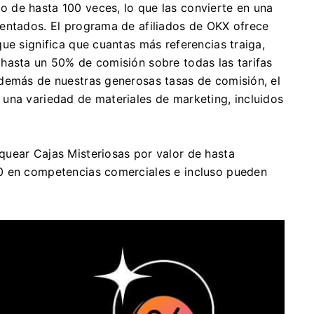
 de hasta 100 veces, lo que las convierte en una
mentados.
El programa de afiliados de OKX ofrece
ue significa que cuantas más referencias traiga,
hasta un 50% de comisión sobre todas las tarifas
demás de nuestras generosas tasas de comisión, el
una variedad de materiales de marketing, incluidos
uear Cajas Misteriosas por valor de hasta
0 en competencias comerciales e incluso pueden