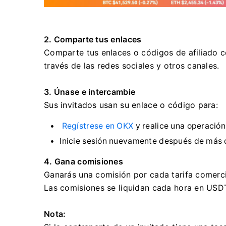
2. Comparte tus enlaces
Comparte tus enlaces o códigos de afiliado 
través de las redes sociales y otros canales.
3. Únase e intercambie
Sus invitados usan su enlace o código para:
Regístrese en OKX
y realice una operación
Inicie sesión nuevamente después de más d
4. Gana comisiones
Ganarás una comisión por cada tarifa comerci
Las comisiones se liquidan cada hora en USD
Nota: