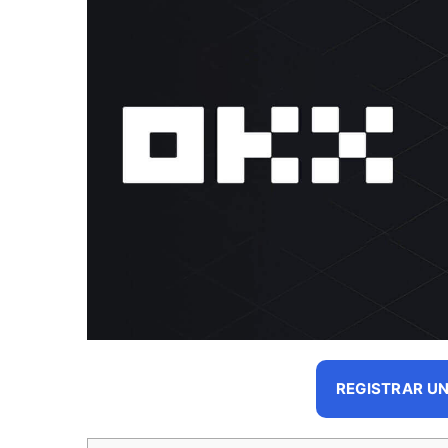
REGISTRAR UN