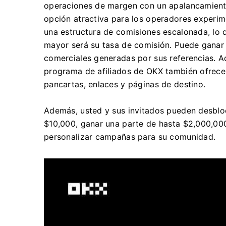
operaciones de margen con un apalancamiento
opción atractiva para los operadores experi
una estructura de comisiones escalonada, lo q
mayor será su tasa de comisión.
Puede ganar 
comerciales generadas por sus referencias.
A
programa de afiliados de OKX también ofrece 
pancartas, enlaces y páginas de destino.
Además, usted y sus invitados pueden desbloq
$10,000, ganar una parte de hasta $2,000,00
personalizar campañas para su comunidad.