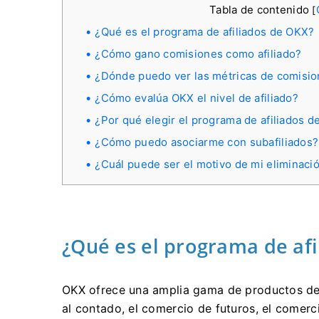
Tabla de contenido
[
¿Qué es el programa de afiliados de OKX?
¿Cómo gano comisiones como afiliado?
¿Dónde puedo ver las métricas de comisi
¿Cómo evalúa OKX el nivel de afiliado?
¿Por qué elegir el programa de afiliados 
¿Cómo puedo asociarme con subafiliados?
¿Cuál puede ser el motivo de mi eliminaci
¿Qué es el programa de af
OKX ofrece una amplia gama de productos de
al contado, el comercio de futuros, el comer