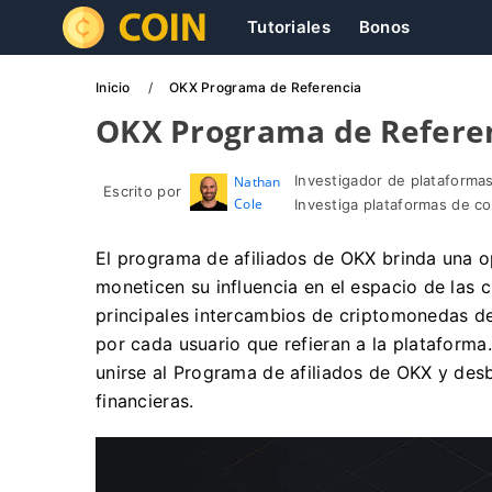
Tutoriales
Bonos
Inicio
OKX Programa de Referencia
OKX Programa de Refere
Investigador de plataformas
Nathan
Escrito por
Cole
Investiga plataformas de c
El programa de afiliados de OKX brinda una o
moneticen su influencia en el espacio de las
principales intercambios de criptomonedas de
por cada usuario que refieran a la plataforma
unirse al Programa de afiliados de OKX y des
financieras.