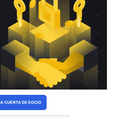
A CUENTA DE SOCIO