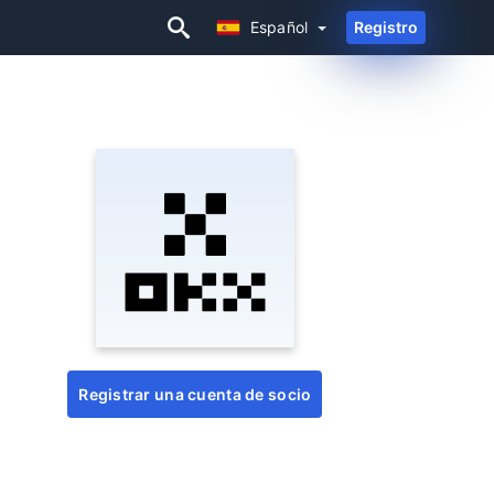
Español
Registro
Español
Registrar una cuenta de socio