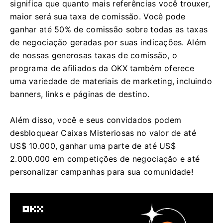
significa que quanto mais referências você trouxer,
maior será sua taxa de comissão.
Você pode
ganhar até 50% de comissão sobre todas as taxas
de negociação geradas por suas indicações.
Além
de nossas generosas taxas de comissão, o
programa de afiliados da OKX também oferece
uma variedade de materiais de marketing, incluindo
banners, links e páginas de destino.
Além disso, você e seus convidados podem
desbloquear Caixas Misteriosas no valor de até
US$ 10.000, ganhar uma parte de até US$
2.000.000 em competições de negociação e até
personalizar campanhas para sua comunidade!