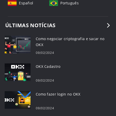
Español
Português
ÚLTIMAS NOTÍCIAS
Como negociar criptografia e sacar no
OKX
09/02/2024
OKX Cadastro
09/02/2024
Como fazer login no OKX
09/02/2024