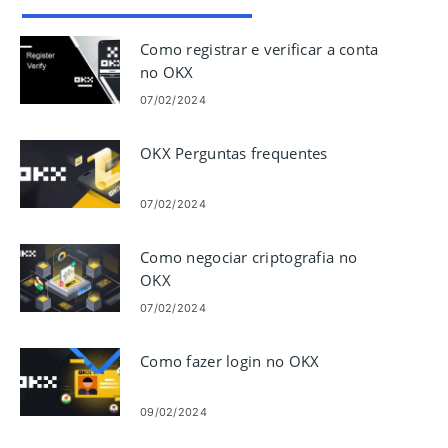
Como registrar e verificar a conta
no OKX
07/02/2024
OKX Perguntas frequentes
07/02/2024
Como negociar criptografia no
OKX
07/02/2024
Como fazer login no OKX
09/02/2024