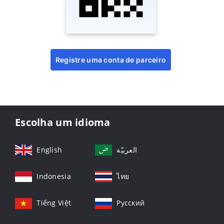
Registre uma conta de parceiro
Escolha um idioma
English
العربيّة
Indonesia
ไทย
Tiếng Việt
Русский