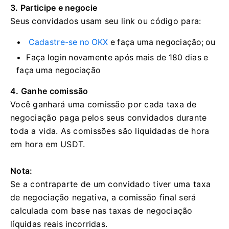
3. Participe e negocie
Seus convidados usam seu link ou código para:
Cadastre-se no OKX
e faça uma negociação;
ou
Faça login novamente após mais de 180 dias e
faça uma negociação
4. Ganhe comissão
Você ganhará uma comissão por cada taxa de
negociação paga pelos seus convidados durante
toda a vida.
As comissões são liquidadas de hora
em hora em USDT.
Nota:
Se a contraparte de um convidado tiver uma taxa
de negociação negativa, a comissão final será
calculada com base nas taxas de negociação
líquidas reais incorridas.