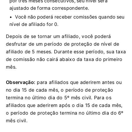
por três meses consecutivos, seu nível será
ajustado de forma correspondente.
Você não poderá receber comissões quando seu
nível de afiliado for 0.
Depois de se tornar um afiliado, você poderá
desfrutar de um período de proteção de nível de
afiliado de 5 meses.
Durante esse período, sua taxa
de comissão não cairá abaixo da taxa do primeiro
mês.
Observação:
para afiliados que aderirem antes ou
no dia 15 de cada mês, o período de proteção
termina no último dia do 5º mês civil.
Para os
afiliados que aderirem após o dia 15 de cada mês,
o período de proteção termina no último dia do 6º
mês civil.