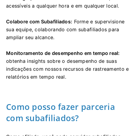
acessíveis a qualquer hora e em qualquer local.
Colabore com Subafiliados:
Forme e supervisione
sua equipe, colaborando com subafiliados para
ampliar seu alcance.
Monitoramento de desempenho em tempo real:
obtenha insights sobre o desempenho de suas
indicações com nossos recursos de rastreamento e
relatórios em tempo real.
Como posso fazer parceria
com subafiliados?