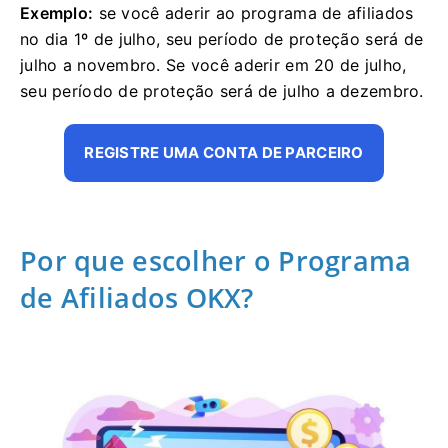
Exemplo:
se você aderir ao programa de afiliados
no dia 1º de julho, seu período de proteção será de
julho a novembro.
Se você aderir em 20 de julho,
seu período de proteção será de julho a dezembro.
REGISTRE UMA CONTA DE PARCEIRO
Por que escolher o Programa
de Afiliados OKX?