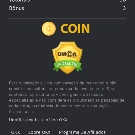
Bônus
3
Esta publicação é uma comunicação de marketing e não
constitui consultoria ou pesquisa de investimento. Seu
conteúdo representa as visões gerais de nossos
especialistas e não considera as circunstâncias pessoais de
cada leitor, experiência de investimento ou situação
financeira atual.
Unofficial website of the OKX
OKX
Sobre OKX
Programa De Afiliados