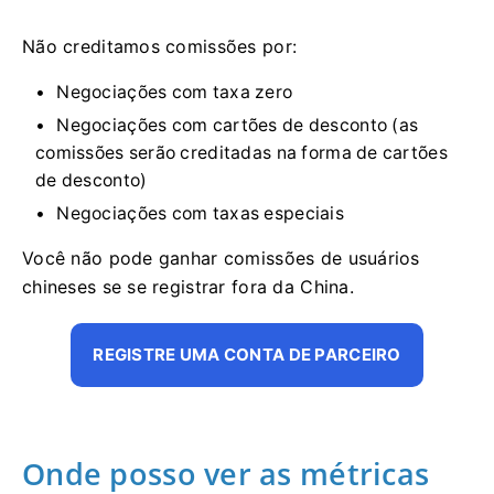
Não creditamos comissões por:
Negociações com taxa zero
Negociações com cartões de desconto (as
comissões serão creditadas na forma de cartões
de desconto)
Negociações com taxas especiais
Você não pode ganhar comissões de usuários
chineses se se registrar fora da China.
REGISTRE UMA CONTA DE PARCEIRO
Onde posso ver as métricas