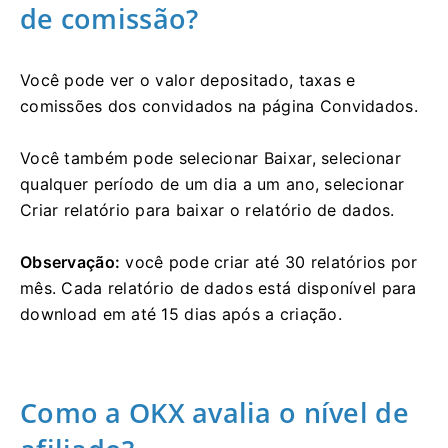
de comissão?
Você pode ver o valor depositado, taxas e
comissões dos convidados na página Convidados.
Você também pode selecionar Baixar, selecionar
qualquer período de um dia a um ano, selecionar
Criar relatório para baixar o relatório de dados.
Observação:
você pode criar até 30 relatórios por
mês.
Cada relatório de dados está disponível para
download em até 15 dias após a criação.
Como a OKX avalia o nível de