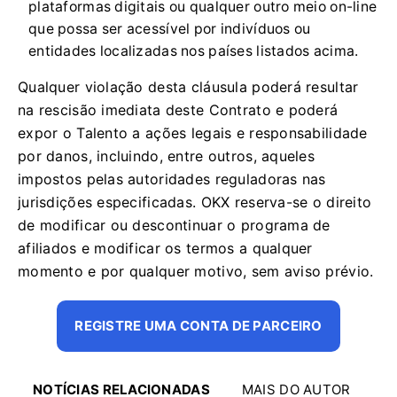
plataformas digitais ou qualquer outro meio on-line
que possa ser acessível por indivíduos ou
entidades localizadas nos países listados acima.
Qualquer violação desta cláusula poderá resultar
na rescisão imediata deste Contrato e poderá
expor o Talento a ações legais e responsabilidade
por danos, incluindo, entre outros, aqueles
impostos pelas autoridades reguladoras nas
jurisdições especificadas.
OKX reserva-se o direito
de modificar ou descontinuar o programa de
afiliados e modificar os termos a qualquer
momento e por qualquer motivo, sem aviso prévio.
REGISTRE UMA CONTA DE PARCEIRO
NOTÍCIAS RELACIONADAS
MAIS DO AUTOR