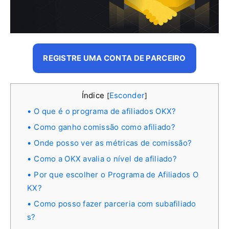
REGISTRE UMA CONTA DE PARCEIRO
Índice
Esconder
[
]
O que é o programa de afiliados OKX?
Como ganho comissão como afiliado?
Onde posso ver as métricas de comissão?
Como a OKX avalia o nível de afiliado?
Por que escolher o Programa de Afiliados O
KX?
Como posso fazer parceria com subafiliado
s?