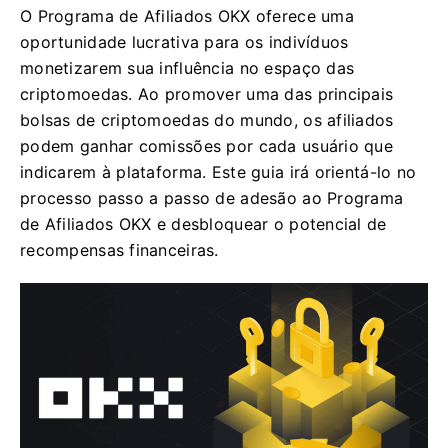
O Programa de Afiliados OKX oferece uma
oportunidade lucrativa para os indivíduos
monetizarem sua influência no espaço das
criptomoedas. Ao promover uma das principais
bolsas de criptomoedas do mundo, os afiliados
podem ganhar comissões por cada usuário que
indicarem à plataforma. Este guia irá orientá-lo no
processo passo a passo de adesão ao Programa
de Afiliados OKX e desbloquear o potencial de
recompensas financeiras.