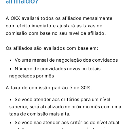
afiliado?
A OKX avaliará todos os afiliados mensalmente
com efeito imediato e ajustará as taxas de
comissão com base no seu nível de afiliado.
Os afiliados são avaliados com base em:
Volume mensal de negociação dos convidados
Número de convidados novos ou totais
negociados por mês
A taxa de comissão padrão é de 30%.
Se você atender aos critérios para um nível
superior, será atualizado no próximo mês com uma
taxa de comissão mais alta.
Se você não atender aos critérios do nível atual