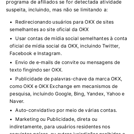
programa de afiliados se for detectada atividade
suspeita, incluindo, mas não se limitando a:
Redirecionando usuários para OKX de sites
semelhantes ao site oficial da OKX
Usar contas de mídia social semelhantes à conta
oficial de mídia social da OKX, incluindo Twitter,
Facebook e Instagram.
Envio de e-mails de convite ou mensagens de
texto fingindo ser OKX.
Publicidade de palavras-chave da marca OKX,
como OKX e OKX Exchange em mecanismos de
pesquisa, incluindo Google, Bing, Yandex, Yahoo e
Naver.
Auto-convidativo por meio de várias contas.
Marketing ou Publicidade, direta ou
indiretamente, para usuários residentes nos