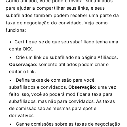
Como afiliado, você pode convidar subafiliados
para ajudar a compartilhar seus links, e seus
subafiliados também podem receber uma parte da
taxa de negociação do convidado.
Veja como
funciona:
Certifique-se de que seu subafiliado tenha uma
conta OKX.
Crie um link de subafiliado na página Afiliados.
Observação:
somente afiliados podem criar e
editar o link.
Defina taxas de comissão para você,
subafiliados e convidados.
Observação:
uma vez
feito isso, você só poderá modificar a taxa para
subafiliados, mas não para convidados.
As taxas
de comissão são as mesmas para spot e
derivativos.
Ganhe comissões sobre as taxas de negociação