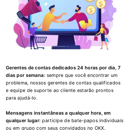
Gerentes de contas dedicados 24 horas por dia, 7
dias por semana:
sempre que você encontrar um
problema, nossos gerentes de contas qualificados
e equipe de suporte ao cliente estarão prontos
para ajudá-lo.
Mensagens instantâneas a qualquer hora, em
qualquer lugar:
participe de bate-papos individuais
ou em grupo com seus convidados no OKX,