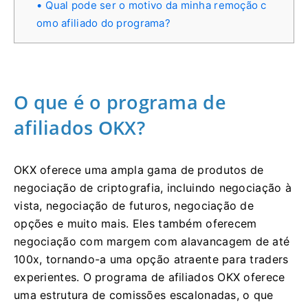
Qual pode ser o motivo da minha remoção c
omo afiliado do programa?
O que é o programa de
afiliados OKX?
OKX oferece uma ampla gama de produtos de
negociação de criptografia, incluindo negociação à
vista, negociação de futuros, negociação de
opções e muito mais.
Eles também oferecem
negociação com margem com alavancagem de até
100x, tornando-a uma opção atraente para traders
experientes.
O programa de afiliados OKX oferece
uma estrutura de comissões escalonadas, o que