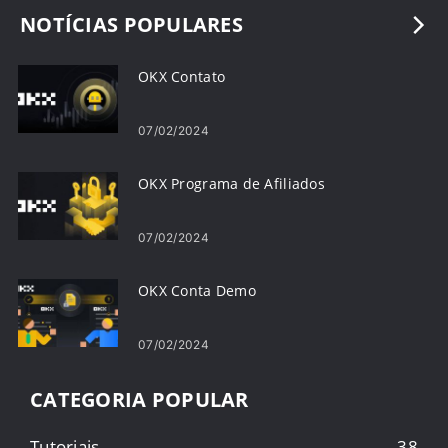
NOTÍCIAS POPULARES
OKX Contato
07/02/2024
OKX Programa de Afiliados
07/02/2024
OKX Conta Demo
07/02/2024
CATEGORIA POPULAR
Tutoriais
38