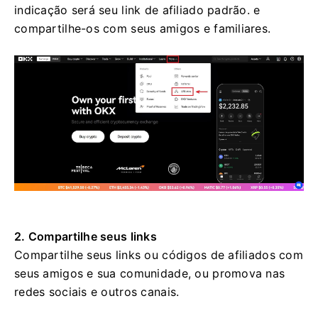
indicação será seu link de afiliado padrão.
e
compartilhe-os com seus amigos e familiares.
2. Compartilhe seus links
Compartilhe seus links ou códigos de afiliados com
seus amigos e sua comunidade, ou promova nas
redes sociais e outros canais.