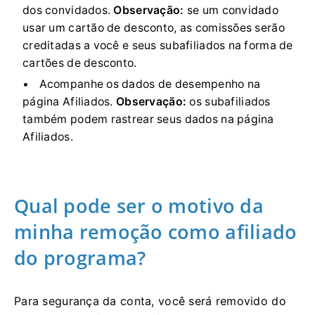
dos convidados.
Observação:
se um convidado
usar um cartão de desconto, as comissões serão
creditadas a você e seus subafiliados na forma de
cartões de desconto.
Acompanhe os dados de desempenho na
página Afiliados.
Observação:
os subafiliados
também podem rastrear seus dados na página
Afiliados.
Qual pode ser o motivo da
minha remoção como afiliado
do programa?
Para segurança da conta, você será removido do