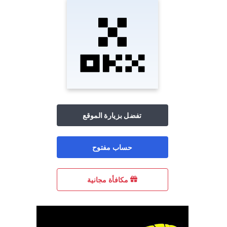
تفضل بزيارة الموقع
حساب مفتوح
مكافأة مجانية