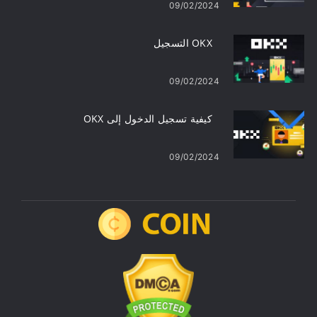
09/02/2024
OKX التسجيل
09/02/2024
كيفية تسجيل الدخول إلى OKX
09/02/2024