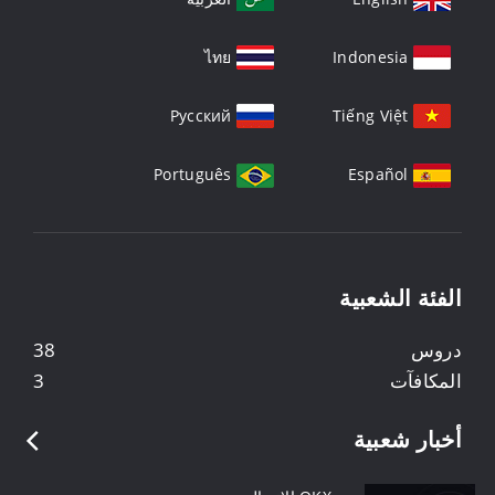
ไทย
Indonesia
Русский
Tiếng Việt
Português
Español
الفئة الشعبية
دروس
38
المكافآت
3
أخبار شعبية