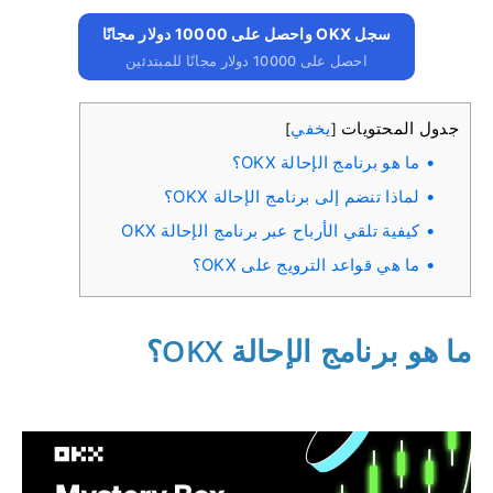
سجل OKX واحصل على 10000 دولار مجانًا
احصل على 10000 دولار مجانًا للمبتدئين
جدول المحتويات
يخفي
]
[
ما هو برنامج الإحالة OKX؟
لماذا تنضم إلى برنامج الإحالة OKX؟
كيفية تلقي الأرباح عبر برنامج الإحالة OKX
ما هي قواعد الترويج على OKX؟
ما هو برنامج الإحالة OKX؟