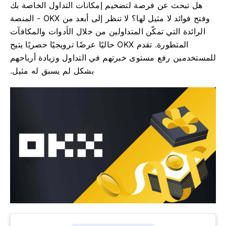
هل تبحث عن فرصة لتضخيم إمكانات التداول الخاصة بك
وفتح فوائد لا مثيل لها؟ لا تنظر إلى أبعد من OKX - المنصة
الرائدة التي تمكّن المتداولين من خلال الأدوات والمكافآت
المتطورة. تقدم OKX حاليًا عرضًا ترويجيًا حصريًا يتيح
للمستخدمين رفع مستوى خبرتهم في التداول وزيادة أرباحهم
بشكل لم يسبق له مثيل.