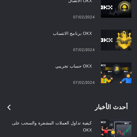
OKX الاتصال
07/02/2024
OKX برنامج الانتساب
07/02/2024
OKX حساب تجريبي
07/02/2024
أحدث الأخبار
كيفية تداول العملات المشفرة والسحب على
OKX