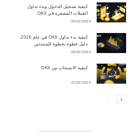
كيفية تسجيل الدخول وبدء تداول
العملات المشفرة في OKX
09/02/2024
كيفية بدء تداول OKX في عام 2026:
دليل خطوة بخطوة للمبتدئين
09/02/2024
كيفية الانسحاب من OKX
07/02/2024