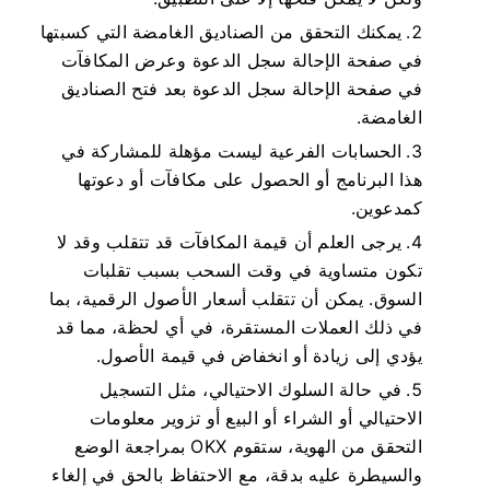
يمكنك التحقق من الصناديق الغامضة التي كسبتها
في صفحة الإحالة سجل الدعوة وعرض المكافآت
في صفحة الإحالة سجل الدعوة بعد فتح الصناديق
الغامضة.
الحسابات الفرعية ليست مؤهلة للمشاركة في
هذا البرنامج أو الحصول على مكافآت أو دعوتها
كمدعوين.
يرجى العلم أن قيمة المكافآت قد تتقلب وقد لا
تكون متساوية في وقت السحب بسبب تقلبات
السوق. يمكن أن تتقلب أسعار الأصول الرقمية، بما
في ذلك العملات المستقرة، في أي لحظة، مما قد
يؤدي إلى زيادة أو انخفاض في قيمة الأصول.
في حالة السلوك الاحتيالي، مثل التسجيل
الاحتيالي أو الشراء أو البيع أو تزوير معلومات
التحقق من الهوية، ستقوم OKX بمراجعة الوضع
والسيطرة عليه بدقة، مع الاحتفاظ بالحق في إلغاء