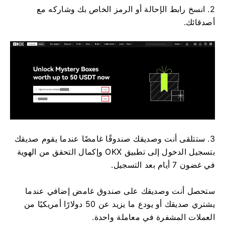
2. انسخ رابط الإحالة أو الرمز الخاص بك وشاركه مع
أصدقائك.
3. ستتلقى أنت وصديقك صندوقًا غامضًا عندما يقوم صديقك
بتسجيل الدخول إلى تطبيق OKX وإكمال التحقق من الهوية
في غضون 7 أيام بعد التسجيل.
ستحصل أنت وصديقك على صندوق غامض إضافي عندما
يشتري صديقك أو يودع ما يزيد عن 50 دولارًا أمريكيًا من
العملات المشفرة في معاملة واحدة.