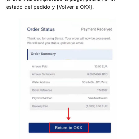
estado del pedido y [Volver a OKX].