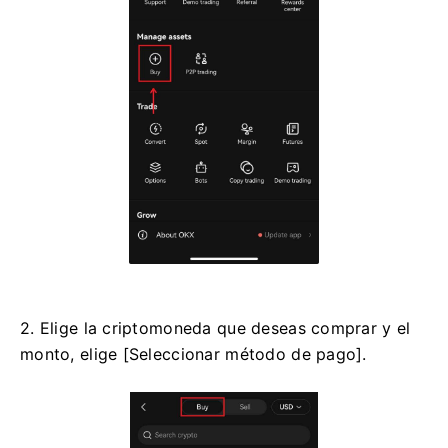
2. Elige la criptomoneda que deseas comprar y el
monto, elige [Seleccionar método de pago].