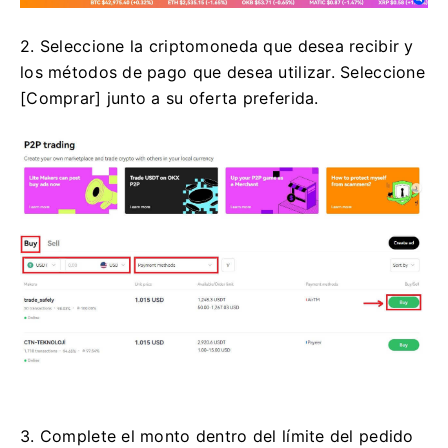
2. Seleccione la criptomoneda que desea recibir y
los métodos de pago que desea utilizar. Seleccione
[Comprar] junto a su oferta preferida.
3. Complete el monto dentro del límite del pedido