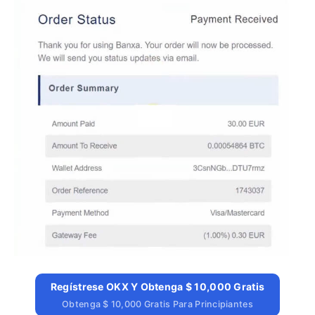
Regístrese OKX Y Obtenga $ 10,000 Gratis
Obtenga $ 10,000 Gratis Para Principiantes