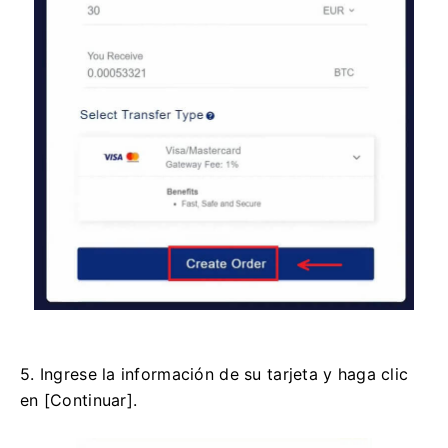
5. Ingrese la información de su tarjeta y haga clic
en [Continuar].