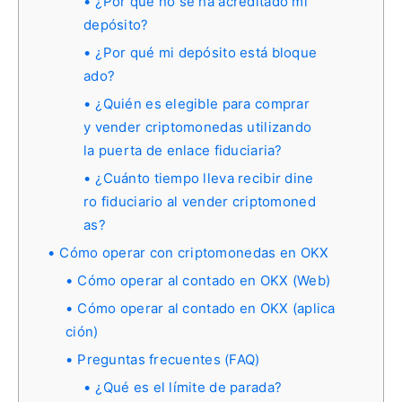
¿Por qué no se ha acreditado mi
depósito?
¿Por qué mi depósito está bloque
ado?
¿Quién es elegible para comprar
y vender criptomonedas utilizando
la puerta de enlace fiduciaria?
¿Cuánto tiempo lleva recibir dine
ro fiduciario al vender criptomoned
as?
Cómo operar con criptomonedas en OKX
Cómo operar al contado en OKX (Web)
Cómo operar al contado en OKX (aplica
ción)
Preguntas frecuentes (FAQ)
¿Qué es el límite de parada?