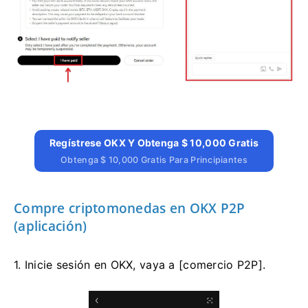
Regístrese OKX Y Obtenga $ 10,000 Gratis
Obtenga $ 10,000 Gratis Para Principiantes
Compre criptomonedas en OKX P2P
(aplicación)
1. Inicie sesión en OKX, vaya a [comercio P2P].