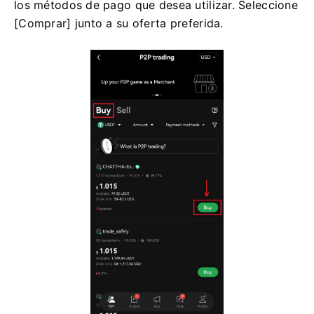
los métodos de pago que desea utilizar. Seleccione
[Comprar] junto a su oferta preferida.