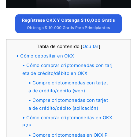
Regístrese OKX Y Obtenga $ 10,000 Gratis
Obtenga $ 10,000 Gratis Para Principiantes
Tabla de contenido
Ocultar
[
]
Cómo depositar en OKX
Cómo comprar criptomonedas con tarj
eta de crédito/débito en OKX
Compre criptomonedas con tarjet
a de crédito/débito (web)
Compre criptomonedas con tarjet
a de crédito/débito (aplicación)
Cómo comprar criptomonedas en OKX
P2P
Compre criptomonedas en OKX P