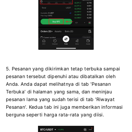
5. Pesanan yang dikirimkan tetap terbuka sampai
pesanan tersebut dipenuhi atau dibatalkan oleh
Anda. Anda dapat melihatnya di tab 'Pesanan
Terbuka' di halaman yang sama, dan meninjau
pesanan lama yang sudah terisi di tab 'Riwayat
Pesanan'. Kedua tab ini juga memberikan informasi
berguna seperti harga rata-rata yang diisi.