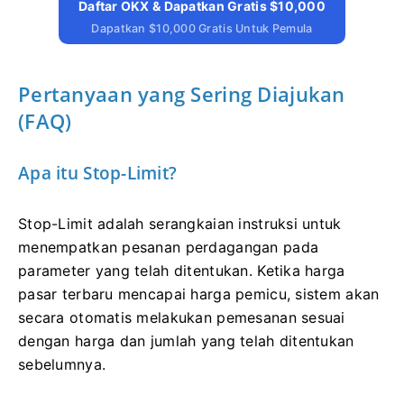
Daftar OKX & Dapatkan Gratis $10,000
Dapatkan $10,000 Gratis Untuk Pemula
Pertanyaan yang Sering Diajukan
(FAQ)
Apa itu Stop-Limit?
Stop-Limit adalah serangkaian instruksi untuk
menempatkan pesanan perdagangan pada
parameter yang telah ditentukan. Ketika harga
pasar terbaru mencapai harga pemicu, sistem akan
secara otomatis melakukan pemesanan sesuai
dengan harga dan jumlah yang telah ditentukan
sebelumnya.