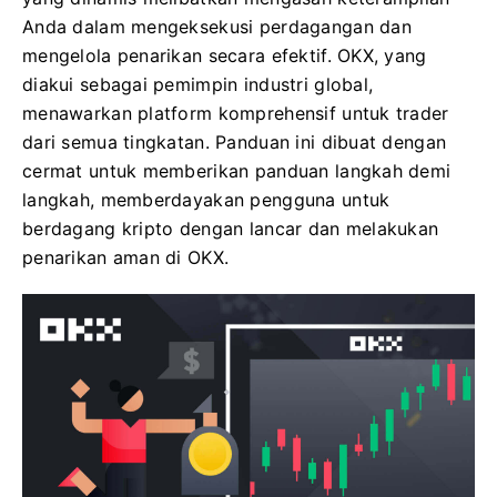
Anda dalam mengeksekusi perdagangan dan
mengelola penarikan secara efektif. OKX, yang
diakui sebagai pemimpin industri global,
menawarkan platform komprehensif untuk trader
dari semua tingkatan. Panduan ini dibuat dengan
cermat untuk memberikan panduan langkah demi
langkah, memberdayakan pengguna untuk
berdagang kripto dengan lancar dan melakukan
penarikan aman di OKX.