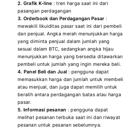
2. Grafik K-line
: tren harga saat ini dari
pasangan perdagangan
3. Orderbook dan Perdagangan Pasar
:
mewakili likuiditas pasar saat ini dari pembeli
dan penjual. Angka merah menunjukkan harga
yang diminta penjual dalam jumlah yang
sesuai dalam BTC, sedangkan angka hijau
menunjukkan harga yang bersedia ditawarkan
pembeli untuk jumlah yang ingin mereka beli.
4. Panel Beli dan Jual
: pengguna dapat
memasukkan harga dan jumlah untuk membeli
atau menjual, dan juga dapat memilih untuk
beralih antara perdagangan batas atau harga
pasar.
5. Informasi pesanan
:
pengguna dapat
melihat pesanan terbuka saat ini dan riwayat
pesanan untuk pesanan sebelumnya.