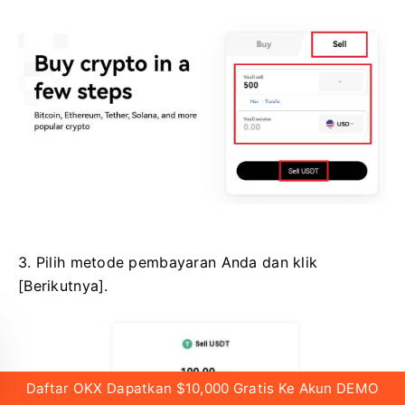
3. Pilih metode pembayaran Anda dan klik
[Berikutnya].
Daftar OKX Dapatkan $10,000 Gratis Ke Akun DEMO