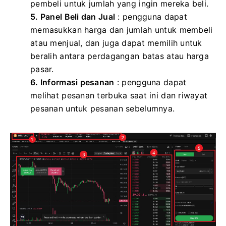
pembeli untuk jumlah yang ingin mereka beli.
5. Panel Beli dan Jual
: pengguna dapat
memasukkan harga dan jumlah untuk membeli
atau menjual, dan juga dapat memilih untuk
beralih antara perdagangan batas atau harga
pasar.
6. Informasi pesanan
: pengguna dapat
melihat pesanan terbuka saat ini dan riwayat
pesanan untuk pesanan sebelumnya.