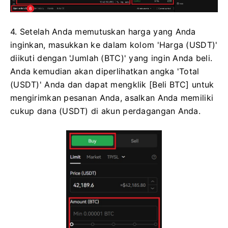
4. Setelah Anda memutuskan harga yang Anda
inginkan, masukkan ke dalam kolom 'Harga (USDT)'
diikuti dengan 'Jumlah (BTC)' yang ingin Anda beli.
Anda kemudian akan diperlihatkan angka 'Total
(USDT)' Anda dan dapat mengklik [Beli BTC] untuk
mengirimkan pesanan Anda, asalkan Anda memiliki
cukup dana (USDT) di akun perdagangan Anda.