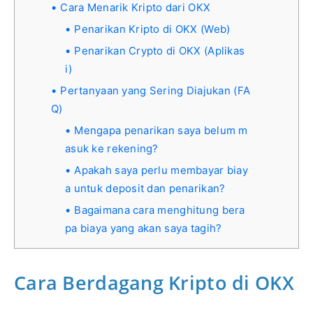
Cara Menarik Kripto dari OKX
Penarikan Kripto di OKX (Web)
Penarikan Crypto di OKX (Aplikas
i)
Pertanyaan yang Sering Diajukan (FA
Q)
Mengapa penarikan saya belum m
asuk ke rekening?
Apakah saya perlu membayar biay
a untuk deposit dan penarikan?
Bagaimana cara menghitung bera
pa biaya yang akan saya tagih?
Cara Berdagang Kripto di OKX