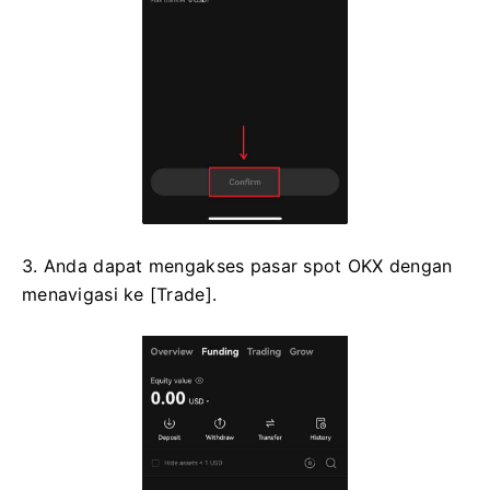
3. Anda dapat mengakses pasar spot OKX dengan
menavigasi ke [Trade].