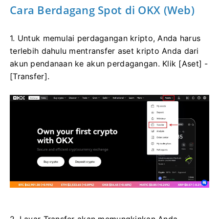
Cara Berdagang Spot di OKX (Web)
1. Untuk memulai perdagangan kripto, Anda harus
terlebih dahulu mentransfer aset kripto Anda dari
akun pendanaan ke akun perdagangan. Klik [Aset] -
[Transfer].
2. Layar Transfer akan memungkinkan Anda