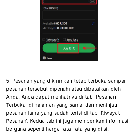
5. Pesanan yang dikirimkan tetap terbuka sampai
pesanan tersebut dipenuhi atau dibatalkan oleh
Anda. Anda dapat melihatnya di tab 'Pesanan
Terbuka' di halaman yang sama, dan meninjau
pesanan lama yang sudah terisi di tab 'Riwayat
Pesanan'. Kedua tab ini juga memberikan informasi
berguna seperti harga rata-rata yang diisi.