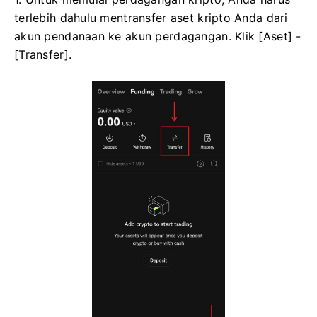
terlebih dahulu mentransfer aset kripto Anda dari
akun pendanaan ke akun perdagangan. Klik [Aset] -
[Transfer].