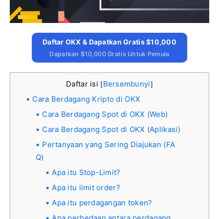
Daftar OKX & Dapatkan Gratis $10,000
Dapatkan $10,000 Gratis Untuk Pemula
Daftar isi
Bersembunyi
[
]
Cara Berdagang Kripto di OKX
Cara Berdagang Spot di OKX (Web)
Cara Berdagang Spot di OKX (Aplikasi)
Pertanyaan yang Sering Diajukan (FA
Q)
Apa itu Stop-Limit?
Apa itu limit order?
Apa itu perdagangan token?
Apa perbedaan antara perdagang