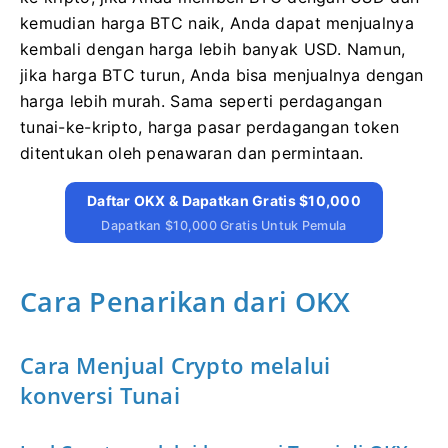
kemudian harga BTC naik, Anda dapat menjualnya
kembali dengan harga lebih banyak USD. Namun,
jika harga BTC turun, Anda bisa menjualnya dengan
harga lebih murah. Sama seperti perdagangan
tunai-ke-kripto, harga pasar perdagangan token
ditentukan oleh penawaran dan permintaan.
Daftar OKX & Dapatkan Gratis $10,000
Dapatkan $10,000 Gratis Untuk Pemula
Cara Penarikan dari OKX
Cara Menjual Crypto melalui
konversi Tunai