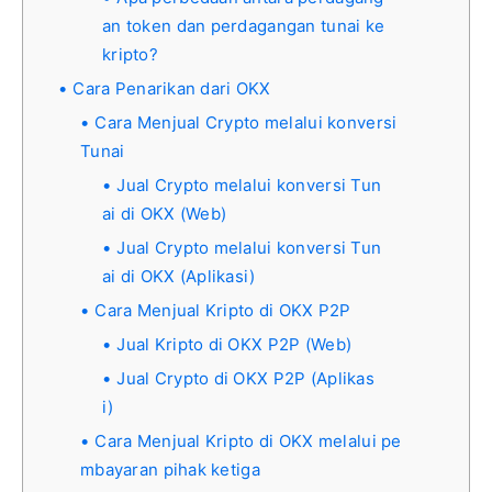
an token dan perdagangan tunai ke
kripto?
Cara Penarikan dari OKX
Cara Menjual Crypto melalui konversi
Tunai
Jual Crypto melalui konversi Tun
ai di OKX (Web)
Jual Crypto melalui konversi Tun
ai di OKX (Aplikasi)
Cara Menjual Kripto di OKX P2P
Jual Kripto di OKX P2P (Web)
Jual Crypto di OKX P2P (Aplikas
i)
Cara Menjual Kripto di OKX melalui pe
mbayaran pihak ketiga