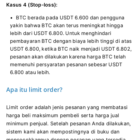
Kasus 4 (Stop-loss):
BTC berada pada USDT 6.600 dan pengguna
yakin bahwa BTC akan terus meningkat hingga
lebih dari USDT 6.800. Untuk menghindari
pembayaran BTC dengan biaya lebih tinggi di atas
USDT 6.800, ketika BTC naik menjadi USDT 6.802,
pesanan akan dilakukan karena harga BTC telah
memenuhi persyaratan pesanan sebesar USDT
6.800 atau lebih.
Apa itu limit order?
Limit order adalah jenis pesanan yang membatasi
harga beli maksimum pembeli serta harga jual
minimum penjual. Setelah pesanan Anda dilakukan,
sistem kami akan mempostingnya di buku dan
mencocokkannya dengan pesanan yang tersedia