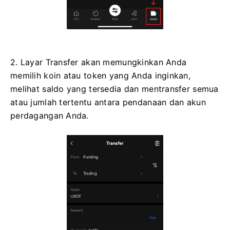
2. Layar Transfer akan memungkinkan Anda
memilih koin atau token yang Anda inginkan,
melihat saldo yang tersedia dan mentransfer semua
atau jumlah tertentu antara pendanaan dan akun
perdagangan Anda.