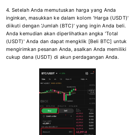
4. Setelah Anda memutuskan harga yang Anda
inginkan, masukkan ke dalam kolom 'Harga (USDT)'
diikuti dengan 'Jumlah (BTC)' yang ingin Anda beli.
Anda kemudian akan diperlihatkan angka 'Total
(USDT)' Anda dan dapat mengklik [Beli BTC] untuk
mengirimkan pesanan Anda, asalkan Anda memiliki
cukup dana (USDT) di akun perdagangan Anda.