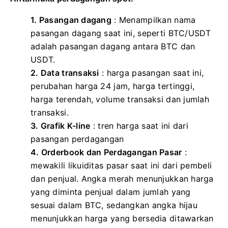
1. Pasangan dagang
: Menampilkan nama
pasangan dagang saat ini, seperti BTC/USDT
adalah pasangan dagang antara BTC dan
USDT.
2. Data transaksi
: harga pasangan saat ini,
perubahan harga 24 jam, harga tertinggi,
harga terendah, volume transaksi dan jumlah
transaksi.
3. Grafik K-line
: tren harga saat ini dari
pasangan perdagangan
4. Orderbook dan Perdagangan Pasar
:
mewakili likuiditas pasar saat ini dari pembeli
dan penjual. Angka merah menunjukkan harga
yang diminta penjual dalam jumlah yang
sesuai dalam BTC, sedangkan angka hijau
menunjukkan harga yang bersedia ditawarkan