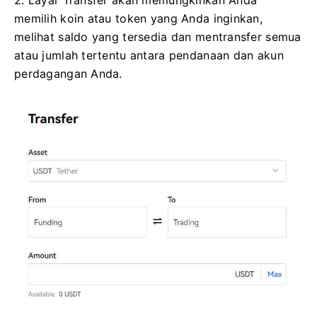
memilih koin atau token yang Anda inginkan,
melihat saldo yang tersedia dan mentransfer semua
atau jumlah tertentu antara pendanaan dan akun
perdagangan Anda.