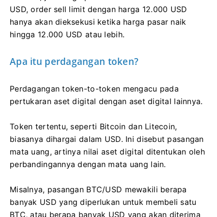
USD, order sell limit dengan harga 12.000 USD
hanya akan dieksekusi ketika harga pasar naik
hingga 12.000 USD atau lebih.
Apa itu perdagangan token?
Perdagangan token-to-token mengacu pada
pertukaran aset digital dengan aset digital lainnya.
Token tertentu, seperti Bitcoin dan Litecoin,
biasanya dihargai dalam USD. Ini disebut pasangan
mata uang, artinya nilai aset digital ditentukan oleh
perbandingannya dengan mata uang lain.
Misalnya, pasangan BTC/USD mewakili berapa
banyak USD yang diperlukan untuk membeli satu
BTC, atau berapa banyak USD yang akan diterima