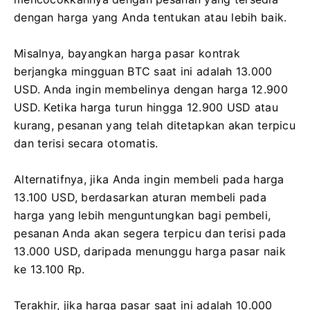
dengan harga yang Anda tentukan atau lebih baik.
Misalnya, bayangkan harga pasar kontrak
berjangka mingguan BTC saat ini adalah 13.000
USD. Anda ingin membelinya dengan harga 12.900
USD. Ketika harga turun hingga 12.900 USD atau
kurang, pesanan yang telah ditetapkan akan terpicu
dan terisi secara otomatis.
Alternatifnya, jika Anda ingin membeli pada harga
13.100 USD, berdasarkan aturan membeli pada
harga yang lebih menguntungkan bagi pembeli,
pesanan Anda akan segera terpicu dan terisi pada
13.000 USD, daripada menunggu harga pasar naik
ke 13.100 Rp.
Terakhir, jika harga pasar saat ini adalah 10.000