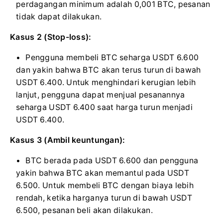
perdagangan minimum adalah 0,001 BTC, pesanan
tidak dapat dilakukan.
Kasus 2 (Stop-loss):
Pengguna membeli BTC seharga USDT 6.600
dan yakin bahwa BTC akan terus turun di bawah
USDT 6.400. Untuk menghindari kerugian lebih
lanjut, pengguna dapat menjual pesanannya
seharga USDT 6.400 saat harga turun menjadi
USDT 6.400.
Kasus 3 (Ambil keuntungan):
BTC berada pada USDT 6.600 dan pengguna
yakin bahwa BTC akan memantul pada USDT
6.500. Untuk membeli BTC dengan biaya lebih
rendah, ketika harganya turun di bawah USDT
6.500, pesanan beli akan dilakukan.