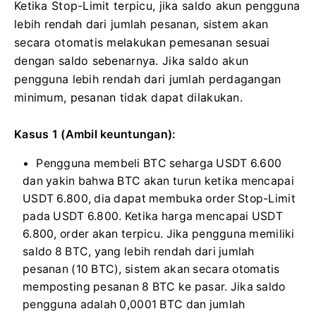
Ketika Stop-Limit terpicu, jika saldo akun pengguna
lebih rendah dari jumlah pesanan, sistem akan
secara otomatis melakukan pemesanan sesuai
dengan saldo sebenarnya. Jika saldo akun
pengguna lebih rendah dari jumlah perdagangan
minimum, pesanan tidak dapat dilakukan.
Kasus 1 (Ambil keuntungan):
Pengguna membeli BTC seharga USDT 6.600
dan yakin bahwa BTC akan turun ketika mencapai
USDT 6.800, dia dapat membuka order Stop-Limit
pada USDT 6.800. Ketika harga mencapai USDT
6.800, order akan terpicu. Jika pengguna memiliki
saldo 8 BTC, yang lebih rendah dari jumlah
pesanan (10 BTC), sistem akan secara otomatis
memposting pesanan 8 BTC ke pasar. Jika saldo
pengguna adalah 0,0001 BTC dan jumlah