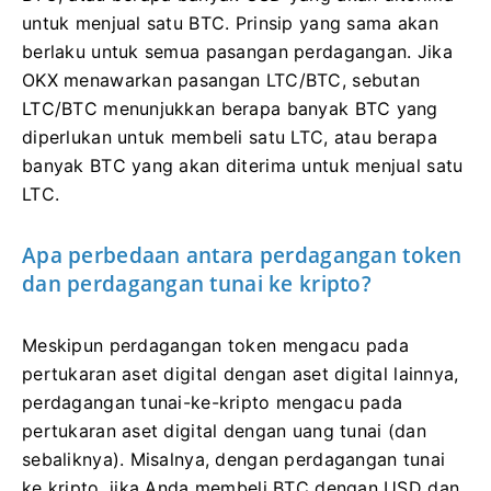
untuk menjual satu BTC. Prinsip yang sama akan
berlaku untuk semua pasangan perdagangan. Jika
OKX menawarkan pasangan LTC/BTC, sebutan
LTC/BTC menunjukkan berapa banyak BTC yang
diperlukan untuk membeli satu LTC, atau berapa
banyak BTC yang akan diterima untuk menjual satu
LTC.
Apa perbedaan antara perdagangan token
dan perdagangan tunai ke kripto?
Meskipun perdagangan token mengacu pada
pertukaran aset digital dengan aset digital lainnya,
perdagangan tunai-ke-kripto mengacu pada
pertukaran aset digital dengan uang tunai (dan
sebaliknya). Misalnya, dengan perdagangan tunai
ke kripto, jika Anda membeli BTC dengan USD dan