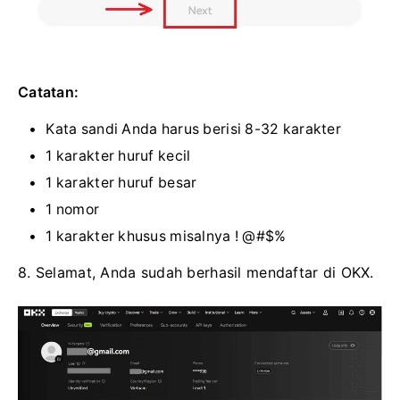
Catatan:
Kata sandi Anda harus berisi 8-32 karakter
1 karakter huruf kecil
1 karakter huruf besar
1 nomor
1 karakter khusus misalnya ! @#$%
8. Selamat, Anda sudah berhasil mendaftar di OKX.