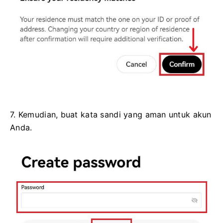
7. Kemudian, buat kata sandi yang aman untuk akun
Anda.