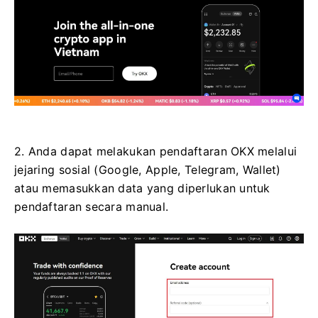
2. Anda dapat melakukan pendaftaran OKX melalui
jejaring sosial (Google, Apple, Telegram, Wallet)
atau memasukkan data yang diperlukan untuk
pendaftaran secara manual.