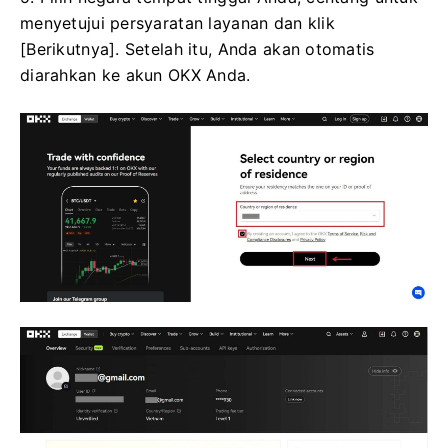
menyetujui persyaratan layanan dan klik
[Berikutnya]. Setelah itu, Anda akan otomatis
diarahkan ke akun OKX Anda.