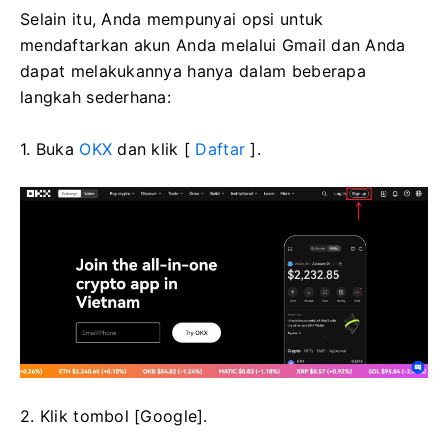
Selain itu, Anda mempunyai opsi untuk
mendaftarkan akun Anda melalui Gmail dan Anda
dapat melakukannya hanya dalam beberapa
langkah sederhana:
1. Buka
OKX
dan klik [
Daftar
].
2. Klik tombol [Google].