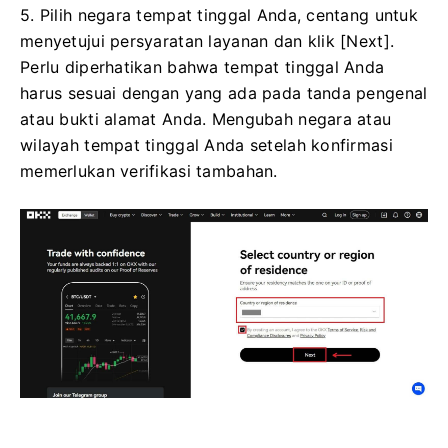
5. Pilih negara tempat tinggal Anda, centang untuk
menyetujui persyaratan layanan dan klik [Next].
Perlu diperhatikan bahwa tempat tinggal Anda
harus sesuai dengan yang ada pada tanda pengenal
atau bukti alamat Anda. Mengubah negara atau
wilayah tempat tinggal Anda setelah konfirmasi
memerlukan verifikasi tambahan.