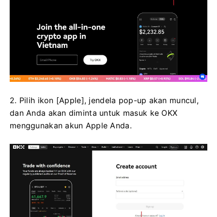
2. Pilih ikon [Apple], jendela pop-up akan muncul,
dan Anda akan diminta untuk masuk ke OKX
menggunakan akun Apple Anda.