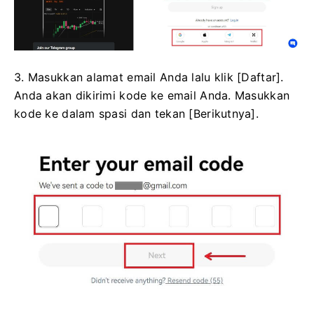
3. Masukkan alamat email Anda lalu klik [Daftar].
Anda akan dikirimi kode ke email Anda. Masukkan
kode ke dalam spasi dan tekan [Berikutnya].