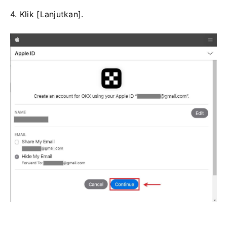
4. Klik [Lanjutkan].