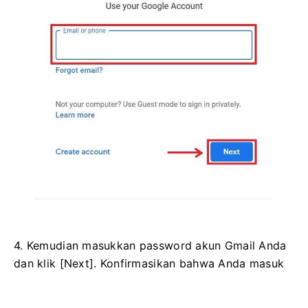
4. Kemudian masukkan password akun Gmail Anda
dan klik [Next]. Konfirmasikan bahwa Anda masuk