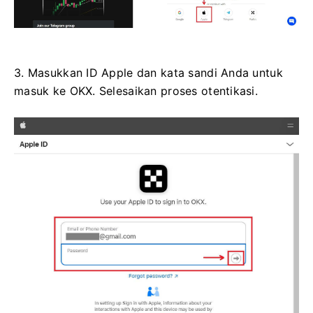
3. Masukkan ID Apple dan kata sandi Anda untuk
masuk ke OKX. Selesaikan proses otentikasi.