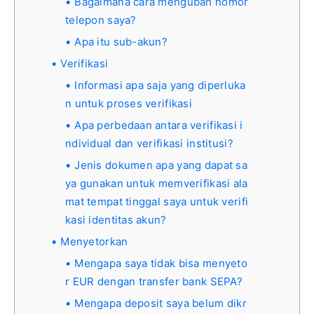
Bagaimana cara mengubah nomor
telepon saya?
Apa itu sub-akun?
Verifikasi
Informasi apa saja yang diperluka
n untuk proses verifikasi
Apa perbedaan antara verifikasi i
ndividual dan verifikasi institusi?
Jenis dokumen apa yang dapat sa
ya gunakan untuk memverifikasi ala
mat tempat tinggal saya untuk verifi
kasi identitas akun?
Menyetorkan
Mengapa saya tidak bisa menyeto
r EUR dengan transfer bank SEPA?
Mengapa deposit saya belum dikr