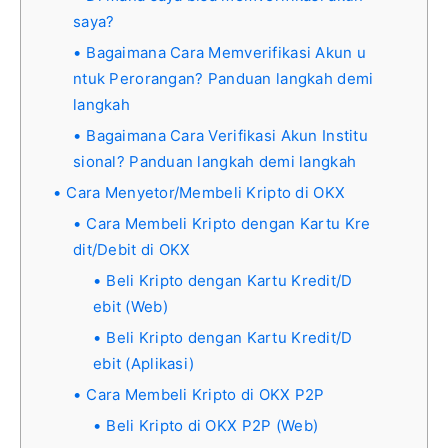
saya?
Bagaimana Cara Memverifikasi Akun u
ntuk Perorangan? Panduan langkah demi
langkah
Bagaimana Cara Verifikasi Akun Institu
sional? Panduan langkah demi langkah
Cara Menyetor/Membeli Kripto di OKX
Cara Membeli Kripto dengan Kartu Kre
dit/Debit di OKX
Beli Kripto dengan Kartu Kredit/D
ebit (Web)
Beli Kripto dengan Kartu Kredit/D
ebit (Aplikasi)
Cara Membeli Kripto di OKX P2P
Beli Kripto di OKX P2P (Web)