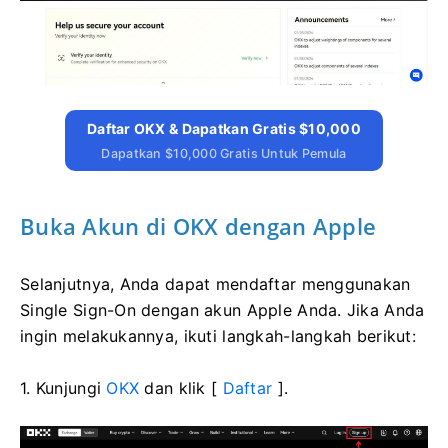
Daftar OKX & Dapatkan Gratis $10,000
Dapatkan $10,000 Gratis Untuk Pemula
Buka Akun di OKX dengan Apple
Selanjutnya, Anda dapat mendaftar menggunakan
Single Sign-On dengan akun Apple Anda. Jika Anda
ingin melakukannya, ikuti langkah-langkah berikut:
1. Kunjungi
OKX
dan klik [
Daftar
].