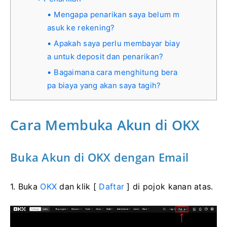
Mengapa penarikan saya belum m
asuk ke rekening?
Apakah saya perlu membayar biay
a untuk deposit dan penarikan?
Bagaimana cara menghitung bera
pa biaya yang akan saya tagih?
Cara Membuka Akun di OKX
Buka Akun di OKX dengan Email
1. Buka
OKX
dan klik [
Daftar
] di pojok kanan atas.