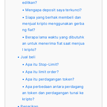
editkan?
Mengapa deposit saya terkunci?
Siapa yang berhak membeli dan
menjual kripto menggunakan gerba
ng fiat?
Berapa lama waktu yang dibutuhk
an untuk menerima fiat saat menjua
l kripto?
Jual beli
Apa itu Stop-Limit?
Apa itu limit order?
Apa itu perdagangan token?
Apa perbedaan antara perdagang
an token dan perdagangan tunai ke
kripto?
Penarikan