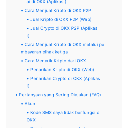
ai di OKX (Aplikasi)
Cara Menjual Kripto di OKX P2P
Jual Kripto di OKX P2P (Web)
Jual Crypto di OKX P2P (Aplikas
i)
Cara Menjual Kripto di OKX melalui pe
mbayaran pihak ketiga
Cara Menarik Kripto dari OKX
Penarikan Kripto di OKX (Web)
Penarikan Crypto di OKX (Aplikas
i)
Pertanyaan yang Sering Diajukan (FAQ)
Akun
Kode SMS saya tidak berfungsi di
OKX