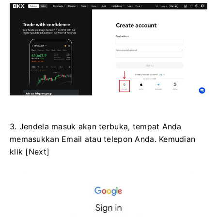
3. Jendela masuk akan terbuka, tempat Anda
memasukkan Email atau telepon Anda. Kemudian
klik [Next]