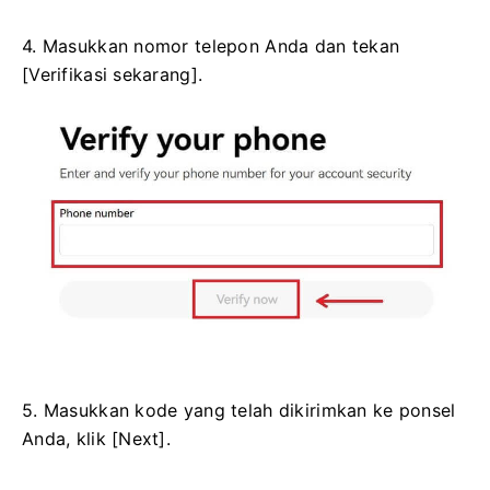
4. Masukkan nomor telepon Anda dan tekan
[Verifikasi sekarang].
5. Masukkan kode yang telah dikirimkan ke ponsel
Anda, klik [Next].