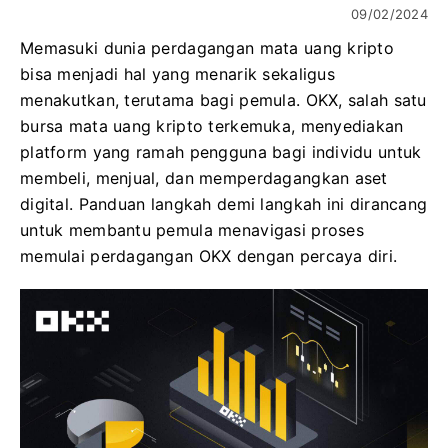
09/02/2024
Memasuki dunia perdagangan mata uang kripto
bisa menjadi hal yang menarik sekaligus
menakutkan, terutama bagi pemula. OKX, salah satu
bursa mata uang kripto terkemuka, menyediakan
platform yang ramah pengguna bagi individu untuk
membeli, menjual, dan memperdagangkan aset
digital. Panduan langkah demi langkah ini dirancang
untuk membantu pemula menavigasi proses
memulai perdagangan OKX dengan percaya diri.