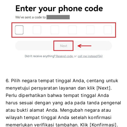
6. Pilih negara tempat tinggal Anda, centang untuk
menyetujui persyaratan layanan dan klik [Next].
Perlu diperhatikan bahwa tempat tinggal Anda
harus sesuai dengan yang ada pada tanda pengenal
atau bukti alamat Anda. Mengubah negara atau
wilayah tempat tinggal Anda setelah konfirmasi
memerlukan verifikasi tambahan. Klik [Konfirmasi].