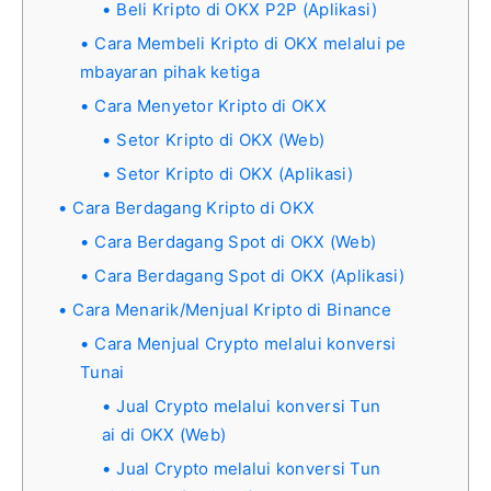
Beli Kripto di OKX P2P (Aplikasi)
Cara Membeli Kripto di OKX melalui pe
mbayaran pihak ketiga
Cara Menyetor Kripto di OKX
Setor Kripto di OKX (Web)
Setor Kripto di OKX (Aplikasi)
Cara Berdagang Kripto di OKX
Cara Berdagang Spot di OKX (Web)
Cara Berdagang Spot di OKX (Aplikasi)
Cara Menarik/Menjual Kripto di Binance
Cara Menjual Crypto melalui konversi
Tunai
Jual Crypto melalui konversi Tun
ai di OKX (Web)
Jual Crypto melalui konversi Tun