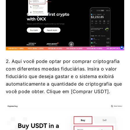
2. Aqui você pode optar por comprar criptografia
com diferentes moedas fiduciárias. Insira o valor
fiduciário que deseja gastar e o sistema exibirá
automaticamente a quantidade de criptografia que
você pode obter. Clique em [Comprar USDT].