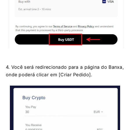
4. Você será redirecionado para a página do Banxa,
onde poderá clicar em [Criar Pedido].