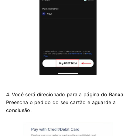
4. Você será direcionado para a página do Banxa.
Preencha o pedido do seu cartão e aguarde a
conclusão.