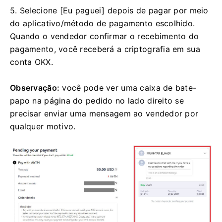
5. Selecione [Eu paguei] depois de pagar por meio
do aplicativo/método de pagamento escolhido.
Quando o vendedor confirmar o recebimento do
pagamento, você receberá a criptografia em sua
conta OKX.
Observação:
você pode ver uma caixa de bate-
papo na página do pedido no lado direito se
precisar enviar uma mensagem ao vendedor por
qualquer motivo.