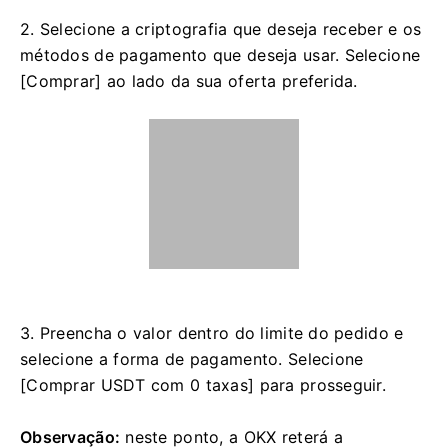
2. Selecione a criptografia que deseja receber e os
métodos de pagamento que deseja usar. Selecione
[Comprar] ao lado da sua oferta preferida.
3. Preencha o valor dentro do limite do pedido e
selecione a forma de pagamento. Selecione