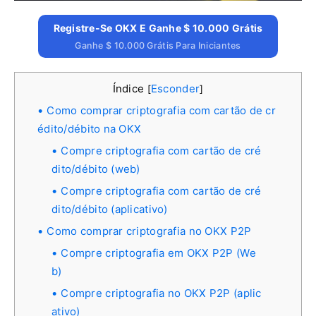
Registre-Se OKX E Ganhe $ 10.000 Grátis
Ganhe $ 10.000 Grátis Para Iniciantes
Índice
Esconder
[
]
Como comprar criptografia com cartão de cr
édito/débito na OKX
Compre criptografia com cartão de cré
dito/débito (web)
Compre criptografia com cartão de cré
dito/débito (aplicativo)
Como comprar criptografia no OKX P2P
Compre criptografia em OKX P2P (We
b)
Compre criptografia no OKX P2P (aplic
ativo)