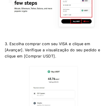
3. Escolha comprar com seu VISA e clique em
[Avançar]. Verifique a visualização do seu pedido e
clique em [Comprar USDT].