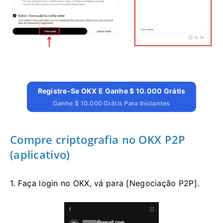
Registre-Se OKX E Ganhe $ 10.000 Grátis
Ganhe $ 10.000 Grátis Para Iniciantes
Compre criptografia no OKX P2P
(aplicativo)