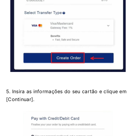
5. Insira as informações do seu cartão e clique em
[Continuar].