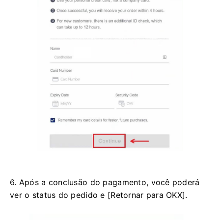
6. Após a conclusão do pagamento, você poderá
ver o status do pedido e [Retornar para OKX].