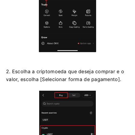
2. Escolha a criptomoeda que deseja comprar e o
valor, escolha [Selecionar forma de pagamento].