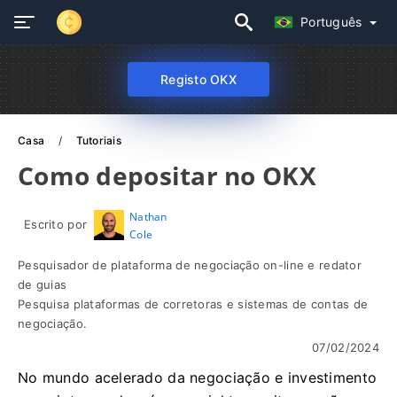
Português
Registo OKX
Casa
Tutoriais
Como depositar no OKX
Nathan
Escrito por
Cole
Pesquisador de plataforma de negociação on-line e redator
de guias
Pesquisa plataformas de corretoras e sistemas de contas de
negociação.
07/02/2024
No mundo acelerado da negociação e investimento