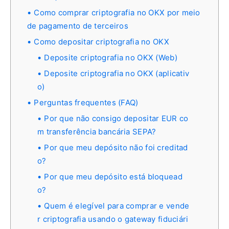
Como comprar criptografia no OKX por meio
de pagamento de terceiros
Como depositar criptografia no OKX
Deposite criptografia no OKX (Web)
Deposite criptografia no OKX (aplicativ
o)
Perguntas frequentes (FAQ)
Por que não consigo depositar EUR co
m transferência bancária SEPA?
Por que meu depósito não foi creditad
o?
Por que meu depósito está bloquead
o?
Quem é elegível para comprar e vende
r criptografia usando o gateway fiduciári