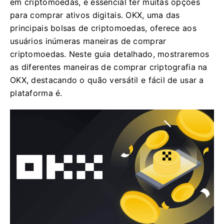
em criptomoedas, é essencial ter muitas opções
para comprar ativos digitais. OKX, uma das
principais bolsas de criptomoedas, oferece aos
usuários inúmeras maneiras de comprar
criptomoedas. Neste guia detalhado, mostraremos
as diferentes maneiras de comprar criptografia na
OKX, destacando o quão versátil e fácil de usar a
plataforma é.