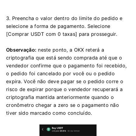
3. Preencha o valor dentro do limite do pedido e
selecione a forma de pagamento. Selecione
[Comprar USDT com 0 taxas] para prosseguir.
Observação:
neste ponto, a OKX reterá a
criptografia que está sendo comprada até que o
vendedor confirme que o pagamento foi recebido,
o pedido foi cancelado por você ou o pedido
expira. Você não deve pagar se o pedido corre o
risco de expirar porque o vendedor recuperará a
criptografia mantida anteriormente quando o
cronômetro chegar a zero se o pagamento não