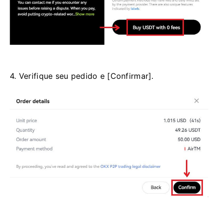
4. Verifique seu pedido e [Confirmar].