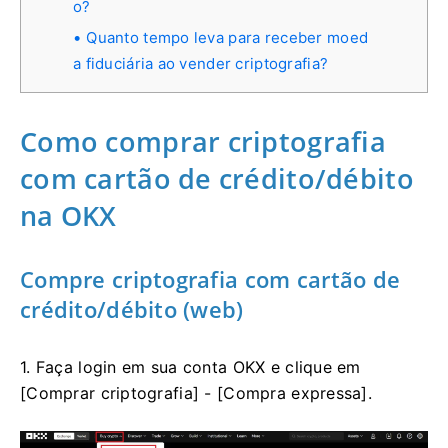
o?
Quanto tempo leva para receber moed
a fiduciária ao vender criptografia?
Como comprar criptografia
com cartão de crédito/débito
na OKX
Compre criptografia com cartão de
crédito/débito (web)
1. Faça login em sua conta OKX e clique em
[Comprar criptografia] - [Compra expressa].