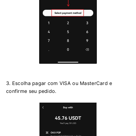
3. Escolha pagar com VISA ou MasterCard e
confirme seu pedido.