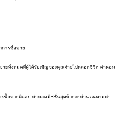
ทำการซื้อขาย
ายทั้งหมดที่ผู้ได้รับเชิญของคุณจ่ายไปตลอดชีวิต
ค่าคอม
มการซื้อขายติดลบ ค่าคอมมิชชั่นสุดท้ายจะคำนวณตามค่า