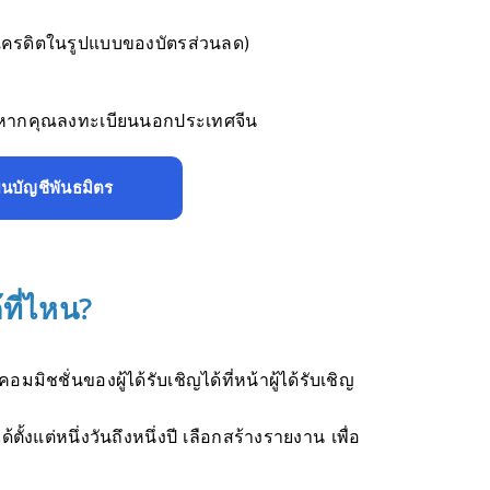
ับเครดิตในรูปแบบของบัตรส่วนลด)
ด้ หากคุณลงทะเบียนนอกประเทศจีน
ยนบัญชีพันธมิตร
้ที่ไหน?
ชชั่นของผู้ได้รับเชิญได้ที่หน้าผู้ได้รับเชิญ
้งแต่หนึ่งวันถึงหนึ่งปี เลือกสร้างรายงาน เพื่อ