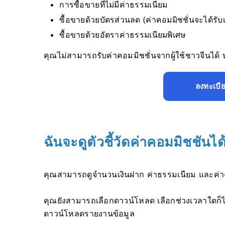
การซื้อขายที่ไม่มีค่าธรรมเนียม
ซื้อขายด้วยบัตรส่วนลด (ค่าคอมมิชชั่นจะได้ร
ซื้อขายด้วยอัตราค่าธรรมเนียมพิเศษ
คุณไม่สามารถรับค่าคอมมิชชั่นจากผู้ใช้ชาวจีนไ
ลงทะเบี
ฉันจะดูตัวชี้วัดค่าคอมมิชชันได
คุณสามารถดูจำนวนเงินฝาก ค่าธรรมเนียม และค่าคอมมิ
คุณยังสามารถเลือกดาวน์โหลด เลือกช่วงเวลาใดก็ได้ตั
ดาวน์โหลดรายงานข้อมูล