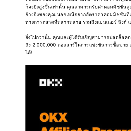
ก็จะยิ่งสูงขึ้นเท่านั้น
คุณสามารถรับค่าคอมมิชชั่นสูง
อ้างอิงของคุณ
นอกเหนือจากอัตราค่าคอมมิชชันที่เอ
ทางการตลาดที่หลากหลาย รวมถึงแบนเนอร์ ลิงก์ แ
ยิ่งไปกว่านั้น คุณและผู้ได้รับเชิญสามารถปลดล็อค
ถึง 2,000,000 ดอลลาร์ในการแข่งขันการซื้อขา
ได้!