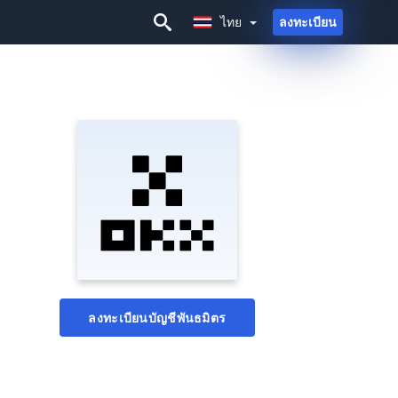
ไทย
ลงทะเบียน
ไทย
ลงทะเบียนบัญชีพันธมิตร