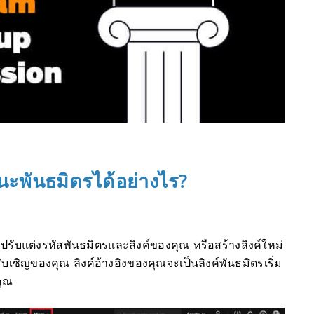
นะพันธมิตรได้อย่างไร?
รับแต่งรหัสพันธมิตรและลิงค์ของคุณ หรือสร้างลิงค์ใหม่
รับเชิญของคุณ
ลิงค์อ้างอิงของคุณจะเป็นลิงค์พันธมิตรเริ่ม
คุณ