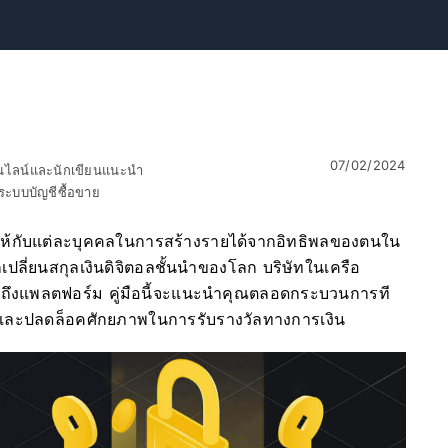
07/02/2024
อนไลน์และนักเขียนแนะนำ
ะบบบัญชีซื้อขาย
ห้กับแต่ละบุคคลในการสร้างรายได้จากอิทธิพลของตนใน
กเปลี่ยนสกุลเงินดิจิตอลชั้นนำของโลก บริษัทในเครือ
้างถึงแพลตฟอร์ม คู่มือนี้จะแนะนำคุณตลอดกระบวนการที
และปลดล็อคศักยภาพในการรับรางวัลทางการเงิน