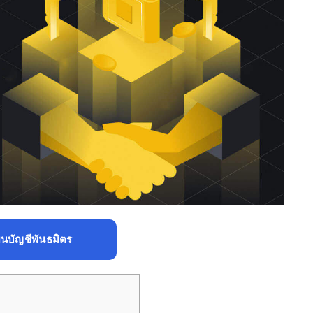
ยนบัญชีพันธมิตร