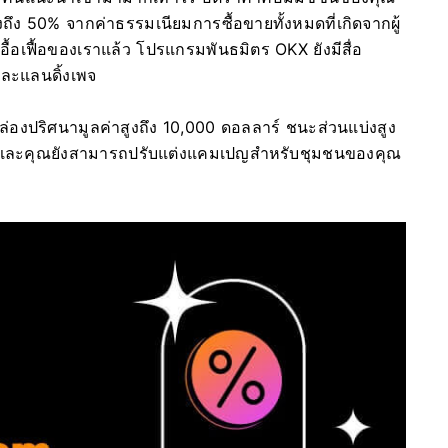
ถึง 50% จากค่าธรรมเนียมการซื้อขายทั้งหมดที่เกิดจากผู้
ื้อเฟื้อของเราแล้ว โปรแกรมพันธมิตร OKX ยังมีสื่อ
ละแลนดิ้งเพจ
กล่องปริศนามูลค่าสูงถึง 10,000 ดอลลาร์ ชนะส่วนแบ่งสูง
ย และคุณยังสามารถปรับแต่งแคมเปญสำหรับชุมชนของคุณ