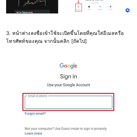
3. หน้าต่างลงชื่อเข้าใช้จะเปิดขึ้นโดยที่คุณใส่อีเมลหรือ
โทรศัพท์ของคุณ จากนั้นคลิก [ถัดไป]