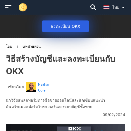
ไทย
ลงทะเบียน OKX
โฮม
บทช่วยสอน
วิธีสร้างบัญชีและลงทะเบียนกับ
OKX
Nathan
เขียนโดย
Cole
นักวิจัยแพลตฟอร์มการซื้อขายออนไลน์และนักเขียนแนะนำ
ค้นคว้าแพลตฟอร์มโบรกเกอร์และระบบบัญชีซื้อขาย
09/02/2024