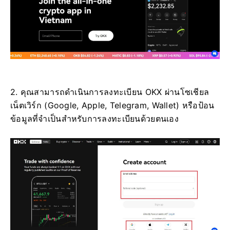
2. คุณสามารถดำเนินการลงทะเบียน OKX ผ่านโซเชียล
เน็ตเวิร์ก (Google, Apple, Telegram, Wallet) หรือป้อน
ข้อมูลที่จำเป็นสำหรับการลงทะเบียนด้วยตนเอง