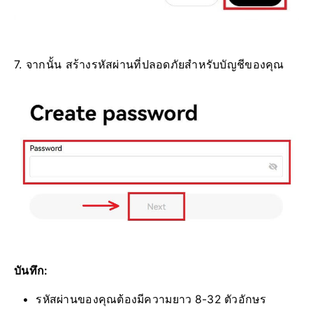
7. จากนั้น สร้างรหัสผ่านที่ปลอดภัยสำหรับบัญชีของคุณ
บันทึก:
รหัสผ่านของคุณต้องมีความยาว 8-32 ตัวอักษร