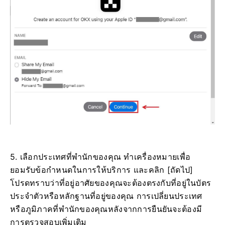
5. เลือกประเทศที่พำนักของคุณ ทำเครื่องหมายเพื่อ
ยอมรับข้อกำหนดในการให้บริการ และคลิก [ถัดไป]
โปรดทราบว่าที่อยู่อาศัยของคุณจะต้องตรงกับที่อยู่ในบัตร
ประจำตัวหรือหลักฐานที่อยู่ของคุณ การเปลี่ยนประเทศ
หรือภูมิภาคที่พำนักของคุณหลังจากการยืนยันจะต้องมี
การตรวจสอบเพิ่มเติม