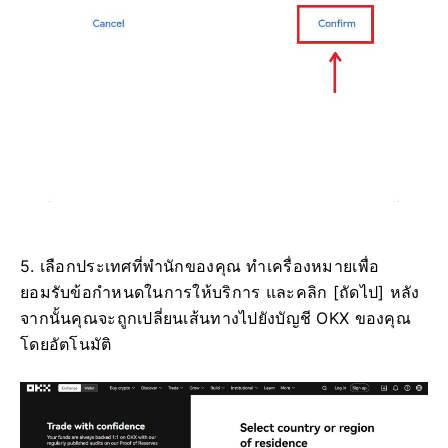
5. เลือกประเทศที่พำนักของคุณ ทำเครื่องหมายเพื่อ
ยอมรับข้อกำหนดในการให้บริการ และคลิก [ถัดไป] หลัง
จากนั้นคุณจะถูกเปลี่ยนเส้นทางไปยังบัญชี OKX ของคุณ
โดยอัตโนมัติ