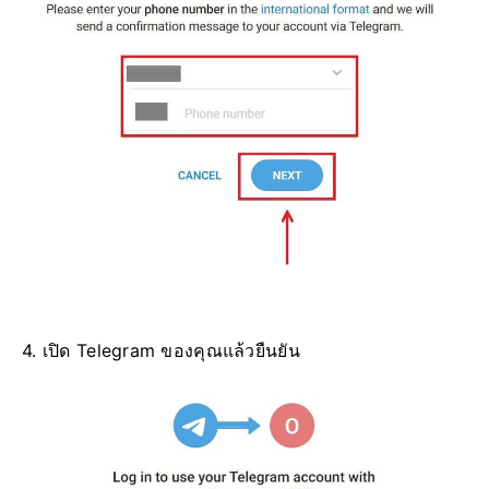
4. เปิด Telegram ของคุณแล้วยืนยัน