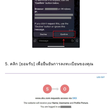
5. คลิก [ยอมรับ] เพื่อยืนยันการลงทะเบียนของคุณ