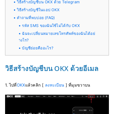
วิธีสร้างบัญชีบน OKX ด้วย Telegram
วิธีสร้างบัญชีในแอป OKX
คำถามที่พบบ่อย (FAQ)
รหัส SMS ของฉันใช้ไม่ได้กับ OKX
ฉันจะเปลี่ยนหมายเลขโทรศัพท์ของฉันได้อย่
างไร?
บัญชีย่อยคืออะไร?
วิธีสร้างบัญชีบน OKX ด้วยอีเมล
1. ไปที่
OKX
แล้วคลิก [
ลงทะเบียน
] ที่มุมขวาบน