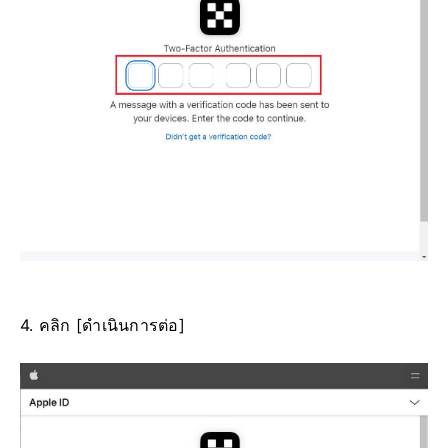
4. คลิก [ดำเนินการต่อ]