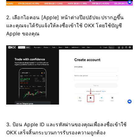
2. เลือกไอคอน [Apple] หน้าต่างป๊อปอัปจะปรากฏขึ้น
และคุณจะได้รับแจ้งให้ลงชื่อเข้าใช้ OKX โดยใช้บัญชี
Apple ของคุณ
3. ป้อน Apple ID และรหัสผ่านของคุณเพื่อลงชื่อเข้าใช้
OKX เสร็จสิ้นกระบวนการรับรองความถูกต้อง