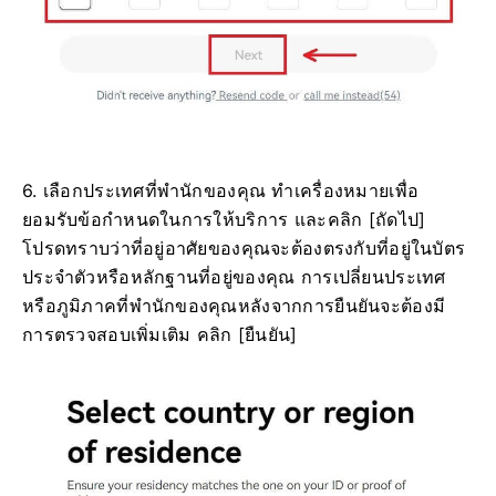
6. เลือกประเทศที่พำนักของคุณ ทำเครื่องหมายเพื่อ
ยอมรับข้อกำหนดในการให้บริการ และคลิก [ถัดไป]
โปรดทราบว่าที่อยู่อาศัยของคุณจะต้องตรงกับที่อยู่ในบัตร
ประจำตัวหรือหลักฐานที่อยู่ของคุณ การเปลี่ยนประเทศ
หรือภูมิภาคที่พำนักของคุณหลังจากการยืนยันจะต้องมี
การตรวจสอบเพิ่มเติม คลิก [ยืนยัน]