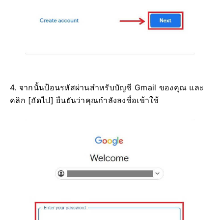
4. จากนั้นป้อนรหัสผ่านสำหรับบัญชี Gmail ของคุณ และ
คลิก [ถัดไป] ยืนยันว่าคุณกำลังลงชื่อเข้าใช้