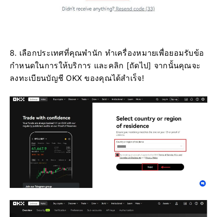
8. เลือกประเทศที่คุณพำนัก ทำเครื่องหมายเพื่อยอมรับข้อ
กำหนดในการให้บริการ และคลิก [ถัดไป] จากนั้นคุณจะ
ลงทะเบียนบัญชี OKX ของคุณได้สำเร็จ!