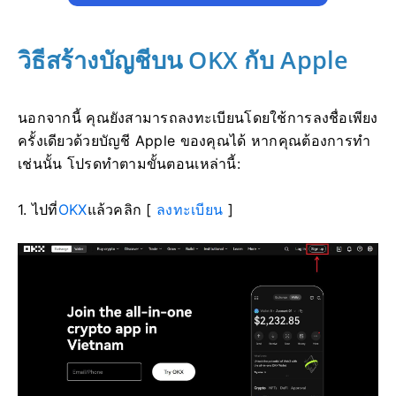
วิธีสร้างบัญชีบน OKX กับ Apple
นอกจากนี้ คุณยังสามารถลงทะเบียนโดยใช้การลงชื่อเพียง
ครั้งเดียวด้วยบัญชี Apple ของคุณได้ หากคุณต้องการทำ
เช่นนั้น โปรดทำตามขั้นตอนเหล่านี้:
1. ไปที่
OKX
แล้วคลิก [
ลงทะเบียน
]