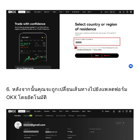
6. หลังจากนั้นคุณจะถูกเปลี่ยนเส้นทางไปยังแพลตฟอร์ม
OKX โดยอัตโนมัติ