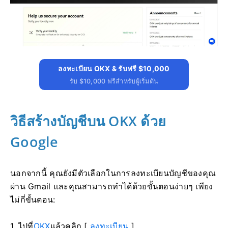
ลงทะเบียน OKX & รับฟรี $10,000
รับ $10,000 ฟรีสำหรับผู้เริ่มต้น
วิธีสร้างบัญชีบน OKX ด้วย
Google
นอกจากนี้ คุณยังมีตัวเลือกในการลงทะเบียนบัญชีของคุณ
ผ่าน Gmail และคุณสามารถทำได้ด้วยขั้นตอนง่ายๆ เพียง
ไม่กี่ขั้นตอน:
1. ไปที่
OKX
แล้วคลิก [
ลงทะเบียน
]