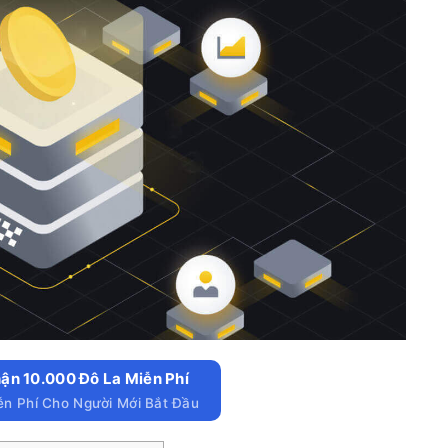
ận 10.000 Đô La Miễn Phí
ễn Phí Cho Người Mới Bắt Đầu