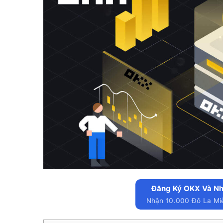
Đăng Ký OKX Và Nh
Nhận 10.000 Đô La Mi