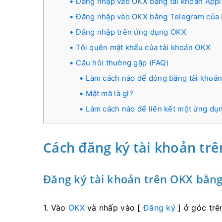
Đăng nhập vào OKX bằng tài khoản Appl
Đăng nhập vào OKX bằng Telegram của
Đăng nhập trên ứng dụng OKX
Tôi quên mật khẩu của tài khoản OKX
Câu hỏi thường gặp (FAQ)
Làm cách nào để đóng băng tài khoản
Mật mã là gì?
Làm cách nào để liên kết một ứng dụ
Cách đăng ký tài khoản tr
Đăng ký tài khoản trên OKX bằng
1. Vào
OKX
và nhấp vào [
Đăng ký
] ở góc trê