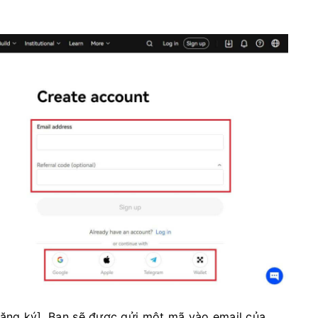
Đăng ký].
Bạn sẽ được gửi một mã vào email của