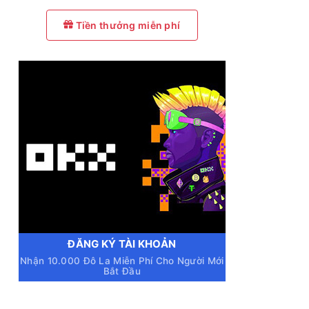
Tiền thưởng miễn phí
ĐĂNG KÝ TÀI KHOẢN
Nhận 10.000 Đô La Miễn Phí Cho Người Mới
Bắt Đầu