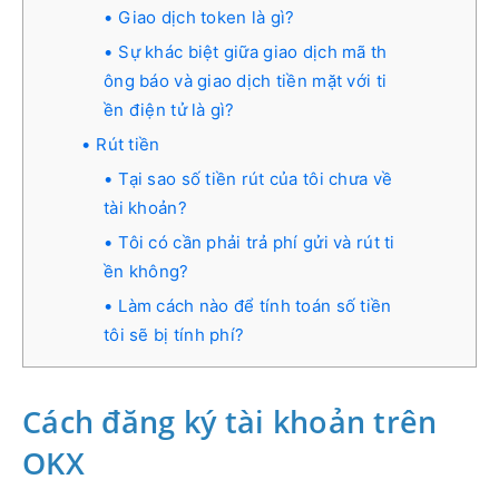
Giao dịch token là gì?
Sự khác biệt giữa giao dịch mã th
ông báo và giao dịch tiền mặt với ti
ền điện tử là gì?
Rút tiền
Tại sao số tiền rút của tôi chưa về
tài khoản?
Tôi có cần phải trả phí gửi và rút ti
ền không?
Làm cách nào để tính toán số tiền
tôi sẽ bị tính phí?
Cách đăng ký tài khoản trên
OKX