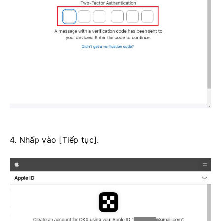
4. Nhấp vào [Tiếp tục].