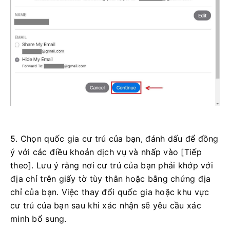
5. Chọn quốc gia cư trú của bạn, đánh dấu để đồng
ý với các điều khoản dịch vụ và nhấp vào [Tiếp
theo]. Lưu ý rằng nơi cư trú của bạn phải khớp với
địa chỉ trên giấy tờ tùy thân hoặc bằng chứng địa
chỉ của bạn. Việc thay đổi quốc gia hoặc khu vực
cư trú của bạn sau khi xác nhận sẽ yêu cầu xác
minh bổ sung.