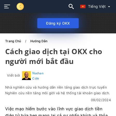
Tiếng Việt
Đăng ký OKX
Trang Chủ
Hướng Dẫn
Cách giao dịch tại OKX cho
người mới bắt đầu
Nathan
Viết bởi
Cole
Nhà nghiên cứu và hướng dẫn nền tảng giao dịch trực tuyến
Nghiên cứu nền tảng môi giới và hệ thống tài khoản giao dịch.
09/02/2024
Việc mạo hiểm bước vào lĩnh vực giao dịch tiền
điện tử hứa hẹn mang lại cả sự phấn khích và thỏa