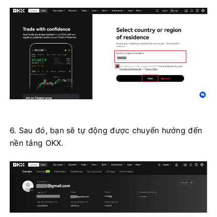
6. Sau đó, bạn sẽ tự động được chuyển hướng đến
nền tảng OKX.