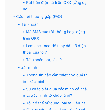
Rút tiền điện tử trên OKX (Ứng dụ
ng)
Câu hỏi thường gặp (FAQ)
Tài khoản
Mã SMS của tôi không hoạt động
trên OKX
Làm cách nào để thay đổi số điện
thoại của tôi?
Tài khoản phụ là gì?
xác minh
Thông tin nào cần thiết cho quá tr
ình xác minh
Sự khác biệt giữa xác minh cá nhâ
n và xác minh tổ chức là gì?
Tôi có thể sử dụng loại tài liệu nà
o để xác minh địa chỉ cư trú của mì