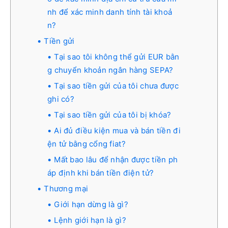
nh để xác minh danh tính tài khoả
n?
Tiền gửi
Tại sao tôi không thể gửi EUR bằn
g chuyển khoản ngân hàng SEPA?
Tại sao tiền gửi của tôi chưa được
ghi có?
Tại sao tiền gửi của tôi bị khóa?
Ai đủ điều kiện mua và bán tiền đi
ện tử bằng cổng fiat?
Mất bao lâu để nhận được tiền ph
áp định khi bán tiền điện tử?
Thương mại
Giới hạn dừng là gì?
Lệnh giới hạn là gì?