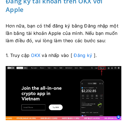
Đăng ký tài khoản trên OKX với
Apple
Hơn nữa, bạn có thể đăng ký bằng Đăng nhập một
lần bằng tài khoản Apple của mình. Nếu bạn muốn
làm điều đó, vui lòng làm theo các bước sau:
1. Truy cập
OKX
và nhấp vào [
Đăng ký
].