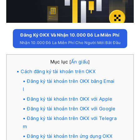
Đăng Ký OKX Và Nhận 10.000 Đô La Miễn Phí
Nhận 10.000 Đô La Miễn Phí Cho Người Mới Bắt Đầu
Mục lục
Ẩn giấu
[
]
Cách đăng ký tài khoản trên OKX
Đăng ký tài khoản trên OKX bằng Emai
l
Đăng ký tài khoản trên OKX với Apple
Đăng ký tài khoản trên OKX với Google
Đăng ký tài khoản trên OKX với Telegra
m
Đăng ký tài khoản trên ứng dụng OKX