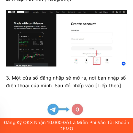
3. Một cửa sổ đăng nhập sẽ mở ra, nơi bạn nhập số
điện thoại của mình. Sau đó nhấp vào [Tiếp theo].
Đăng Ký OKX Nhận 10.000 Đô La Miễn Phí Vào Tài Khoản
DEMO