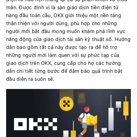
mãn. Được định vị là sàn giao dịch tiền điện tử
hàng đầu toàn cầu, OKX giới thiệu một nền tảng
thân thiện với người dùng, phù hợp cho những
người mới bắt đầu mong muốn khám phá lĩnh vực
năng động của giao dịch tài sản kỹ thuật số. Hướng
dẫn bao gồm tất cả này được tạo ra để hỗ trợ
những người mới làm quen với sự phức tạp của
giao dịch trên OKX, cung cấp cho họ các hướng
dẫn chi tiết từng bước để đảm bảo quá trình bắt
đầu diễn ra suôn sẻ.