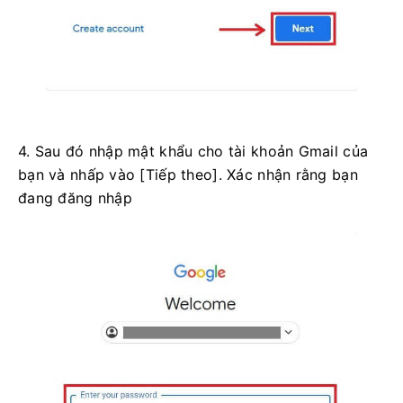
4. Sau đó nhập mật khẩu cho tài khoản Gmail của
bạn và nhấp vào [Tiếp theo]. Xác nhận rằng bạn
đang đăng nhập