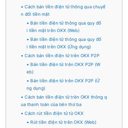
Cách bán tiền điện tử thông qua chuyể
n đổi tiền mặt
Bán tiền điện tử thông qua quy đổ
i tiền mặt trên OKX (Web)
Bán tiền điện tử thông qua quy đổ
i tiền mặt trên OKX (Ứng dụng)
Cách bán tiền điện tử trên OKX P2P
Bán tiền điện tử trên OKX P2P (W
eb)
Bán tiền điện tử trên OKX P2P (Ứ
ng dụng)
Cách bán tiền điện tử trên OKX thông q
ua thanh toán của bên thứ ba
Cách rút tiền điện tử từ OKX
Rút tiền điện tử trên OKX (Web)