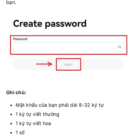
bạn.
Ghi chú:
Mật khẩu của bạn phải dài 8-32 ký tự
1 ký tự viết thường
1 ký tự viết hoa
1 số