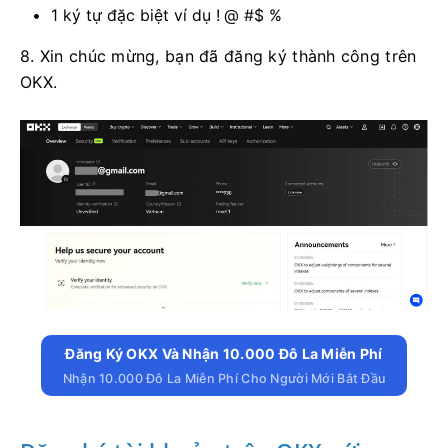
1 ký tự đặc biệt ví dụ ! @ #$ %
8. Xin chúc mừng, bạn đã đăng ký thành công trên
OKX.
Đăng Ký OKX Và Nhận 10.000 Đô La Miễn Phí
Nhận 10.000 Đô La Miễn Phí Cho Người Mới Bắt Đầu