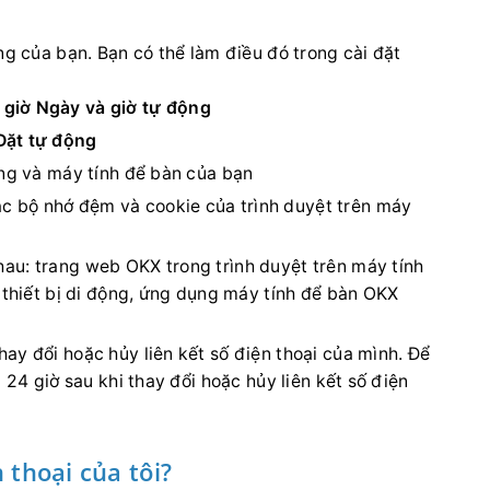
ộng của bạn. Bạn có thể làm điều đó trong cài đặt
 giờ
Ngày và giờ tự động
Đặt tự động
ộng và máy tính để bàn của bạn
 bộ nhớ đệm và cookie của trình duyệt trên máy
au: trang web OKX trong trình duyệt trên máy tính
 thiết bị di động, ứng dụng máy tính để bàn OKX
ay đổi hoặc hủy liên kết số điện thoại của mình. Để
 24 giờ sau khi thay đổi hoặc hủy liên kết số điện
 thoại của tôi?