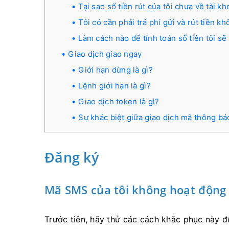
Tại sao số tiền rút của tôi chưa về tài k
Tôi có cần phải trả phí gửi và rút tiền k
Làm cách nào để tính toán số tiền tôi sẽ 
Giao dịch giao ngay
Giới hạn dừng là gì?
Lệnh giới hạn là gì?
Giao dịch token là gì?
Sự khác biệt giữa giao dịch mã thông báo 
Đăng ký
Mã SMS của tôi không hoạt động
Trước tiên, hãy thử các cách khắc phục này đ