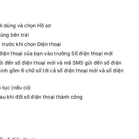
ời dùng và chọn Hồ sơ
ùng bên trái
trước khi chọn Điện thoại
điện thoại của bạn vào trường Số điện thoại mới
i đến số điện thoại mới và mã SMS gửi đến số điện
minh gồm 6 chữ số tới cả số điện thoại mới và số điện
 tục (nếu có)
u khi đổi số điện thoại thành công