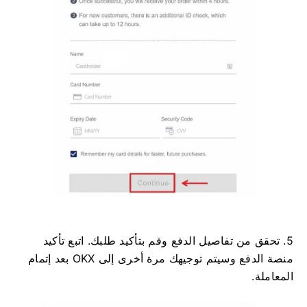
5. تحقق من تفاصيل الدفع وقم بتأكيد طلبك. اتبع تأكيد
منصة الدفع وسيتم توجيهك مرة أخرى إلى OKX بعد إتمام
المعاملة.