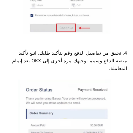
4. تحقق من تفاصيل الدفع وقم بتأكيد طلبك. اتبع تأكيد
منصة الدفع وسيتم توجيهك مرة أخرى إلى OKX بعد إتمام
المعاملة.