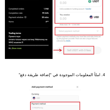
4. املأ المعلومات الموجودة في "إضافة طريقة دفع"