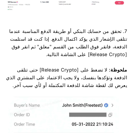
7. تحقق من حسابك البنكي أو طريقة الدفع المناسبة عندما
تتلقى الإشعار الذي يؤكد اكتمال الدفع. إذا كنت قد استلمت
الدفعة، فانقر فوق الطلب من القسم "معلق" ثم انقر فوق
[Release Crypto] على الشاشة التالية.
ملحوظة:
لا تضغط على [Release Crypto] حتى تتلقى
الدفعة وتؤكدها بنفسك، ولا يجب الاعتماد على المشتري الذي
يعرض لك لقطة شاشة للدفعة المكتملة أو لأي سبب آخر.