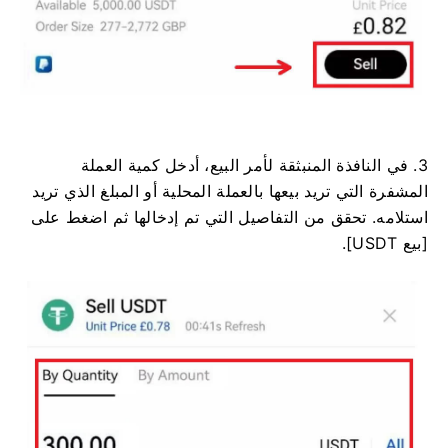
3. في النافذة المنبثقة لأمر البيع، أدخل كمية العملة
المشفرة التي تريد بيعها بالعملة المحلية أو المبلغ الذي تريد
استلامه. تحقق من التفاصيل التي تم إدخالها ثم اضغط على
[بيع USDT].