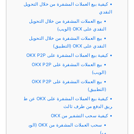
كيفية بيع العملات المشفرة من خلال التحويل
النقدي
بيع العملات المشفرة من خلال التحويل
النقدي على OKX (الويب)
بيع العملات المشفرة من خلال التحويل
النقدي على OKX (التطبيق)
كيفية بيع العملات المشفرة على OKX P2P
بيع العملات المشفرة على OKX P2P
(الويب)
بيع العملات المشفرة على OKX P2P
(التطبيق)
كيفية بيع العملات المشفرة على OKX عن ط
ريق الدفع من طرف ثالث
كيفية سحب التشفير من OKX
سحب العملات المشفرة من OKX (الوي
ب)