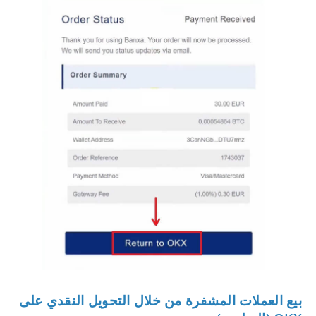
بيع العملات المشفرة من خلال التحويل النقدي على