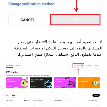
6. بعد تقديم أمر البيع، يجب عليك الانتظار حتى يقوم
المشتري بالدفع إلى حسابك البنكي أو حساب المحفظة.
عندما يكملون الدفع، ستتلقى إشعارًا ضمن [طلباتي].