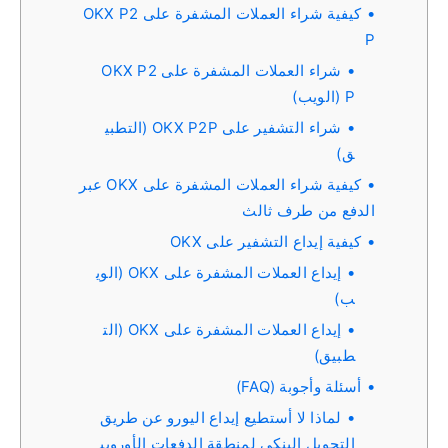
كيفية شراء العملات المشفرة على OKX P2
P
شراء العملات المشفرة على OKX P2
P (الويب)
شراء التشفير على OKX P2P (التطبي
ق)
كيفية شراء العملات المشفرة على OKX عبر
الدفع من طرف ثالث
كيفية إيداع التشفير على OKX
إيداع العملات المشفرة على OKX (الوي
ب)
إيداع العملات المشفرة على OKX (الت
طبيق)
أسئلة وأجوبة (FAQ)
لماذا لا أستطيع إيداع اليورو عن طريق
التحويل البنكي لمنطقة الدفعات الأوروبي