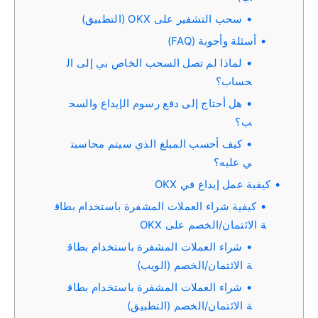
سحب التشفير على OKX (التطبيق)
أسئلة وأجوبة (FAQ)
لماذا لم تصل السحب الخاص بي إلى ال
حساب؟
هل أحتاج إلى دفع رسوم الإيداع والسح
ب؟
كيف أحسب المبلغ الذي سيتم محاسبت
ي عليه؟
كيفية عمل إيداع في OKX
كيفية شراء العملات المشفرة باستخدام بطاق
ة الائتمان/الخصم على OKX
شراء العملات المشفرة باستخدام بطاق
ة الائتمان/الخصم (الويب)
شراء العملات المشفرة باستخدام بطاق
ة الائتمان/الخصم (التطبيق)