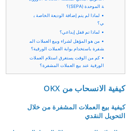
ة الموحدة (SEPA)؟
لماذا لم يتم إضافة الوديعة الخاصة ب
ي؟
لماذا تم قفل إيداعي؟
من هو المؤهل لشراء وبيع العملات الم
شفرة باستخدام بوابة العملات الورقية؟
كم من الوقت يستغرق استلام العملات
الورقية عند بيع العملات المشفرة؟
كيفية الانسحاب من OKX
كيفية بيع العملات المشفرة من خلال
التحويل النقدي