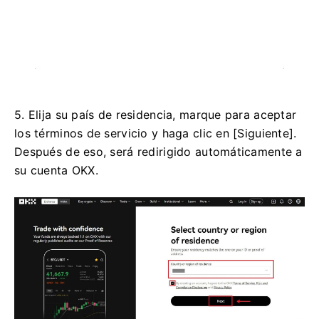
5. Elija su país de residencia, marque para aceptar
los términos de servicio y haga clic en [Siguiente].
Después de eso, será redirigido automáticamente a
su cuenta OKX.