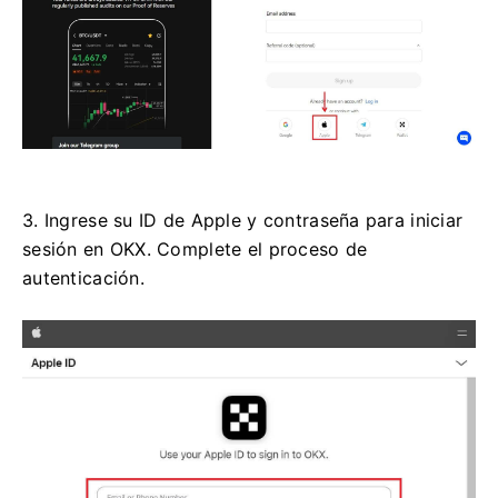
3. Ingrese su ID de Apple y contraseña para iniciar
sesión en OKX.
Complete el proceso de
autenticación.