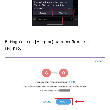
5. Haga clic en [Aceptar] para confirmar su
registro.