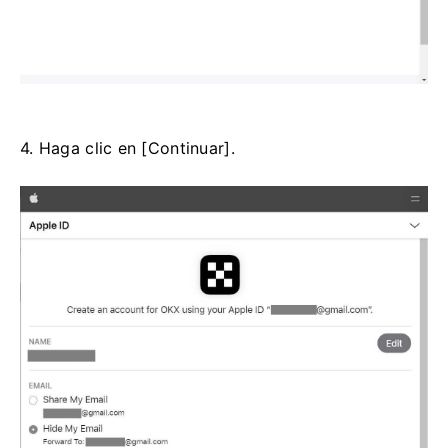
4. Haga clic en [Continuar].