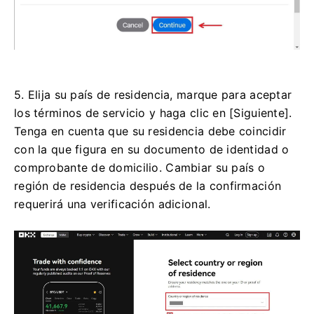
5. Elija su país de residencia, marque para aceptar
los términos de servicio y haga clic en [Siguiente].
Tenga en cuenta que su residencia debe coincidir
con la que figura en su documento de identidad o
comprobante de domicilio.
Cambiar su país o
región de residencia después de la confirmación
requerirá una verificación adicional.