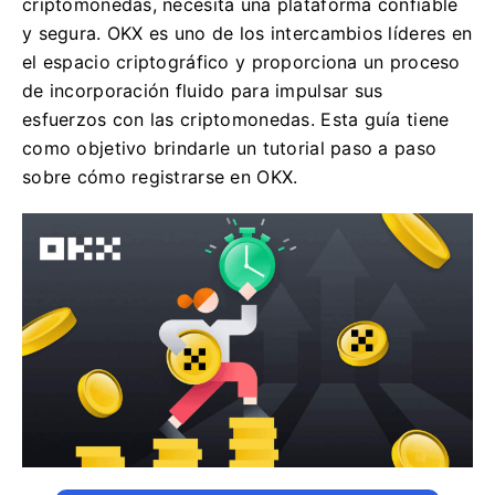
criptomonedas, necesita una plataforma confiable
y segura. OKX es uno de los intercambios líderes en
el espacio criptográfico y proporciona un proceso
de incorporación fluido para impulsar sus
esfuerzos con las criptomonedas. Esta guía tiene
como objetivo brindarle un tutorial paso a paso
sobre cómo registrarse en OKX.