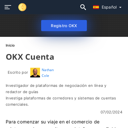
Español
Registro OKX
Inicio
OKX Cuenta
Nathan
Escrito por
Cole
Investigador de plataformas de negociación en línea y
redactor de guías
Investiga plataformas de corredores y sistemas de cuentas
comerciales.
07/02/2024
Para comenzar su viaje en el comercio de