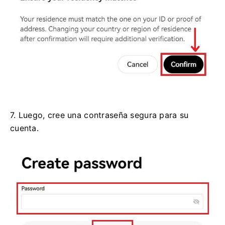
7. Luego, cree una contraseña segura para su
cuenta.