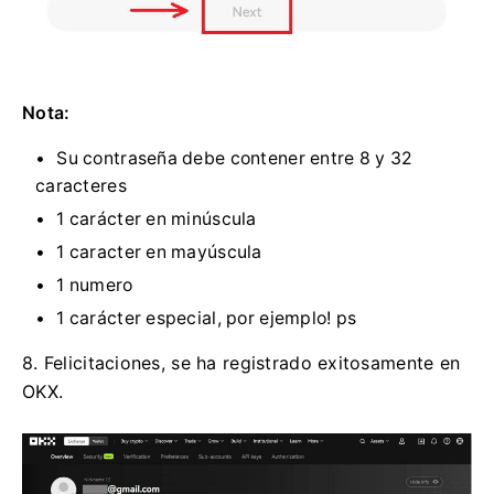
Nota:
Su contraseña debe contener entre 8 y 32
caracteres
1 carácter en minúscula
1 caracter en mayúscula
1 numero
1 carácter especial, por ejemplo!
ps
8. Felicitaciones, se ha registrado exitosamente en
OKX.