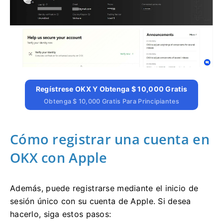
Regístrese OKX Y Obtenga $ 10,000 Gratis
Obtenga $ 10,000 Gratis Para Principiantes
Cómo registrar una cuenta en
OKX con Apple
Además, puede registrarse mediante el inicio de
sesión único con su cuenta de Apple.
Si desea
hacerlo, siga estos pasos: