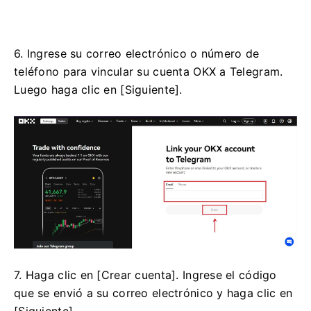
6. Ingrese su correo electrónico o número de
teléfono para vincular su cuenta OKX a Telegram.
Luego haga clic en [Siguiente].
7. Haga clic en [Crear cuenta].
Ingrese el código
que se envió a su correo electrónico y haga clic en