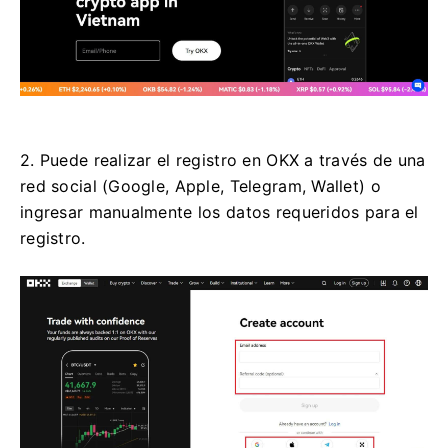
2. Puede realizar el registro en OKX a través de una
red social (Google, Apple, Telegram, Wallet) o
ingresar manualmente los datos requeridos para el
registro.