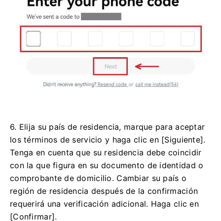
6. Elija su país de residencia, marque para aceptar
los términos de servicio y haga clic en [Siguiente].
Tenga en cuenta que su residencia debe coincidir
con la que figura en su documento de identidad o
comprobante de domicilio.
Cambiar su país o
región de residencia después de la confirmación
requerirá una verificación adicional.
Haga clic en
[Confirmar].