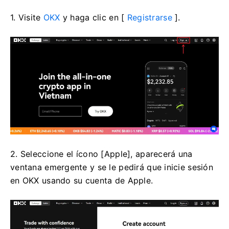
1. Visite
OKX
y haga clic en [
Registrarse
].
2. Seleccione el ícono [Apple], aparecerá una
ventana emergente y se le pedirá que inicie sesión
en OKX usando su cuenta de Apple.