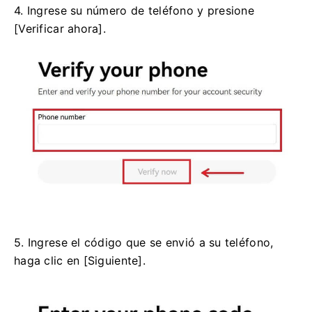
4. Ingrese su número de teléfono y presione
[Verificar ahora].
5. Ingrese el código que se envió a su teléfono,
haga clic en [Siguiente].