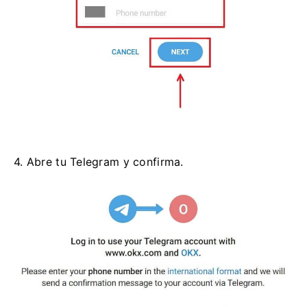
4. Abre tu Telegram y confirma.