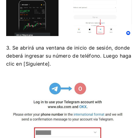
3. Se abrirá una ventana de inicio de sesión, donde
deberá ingresar su número de teléfono.
Luego haga
clic en [Siguiente].