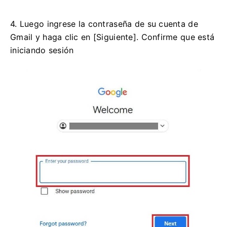
4. Luego ingrese la contraseña de su cuenta de
Gmail y haga clic en [Siguiente].
Confirme que está
iniciando sesión