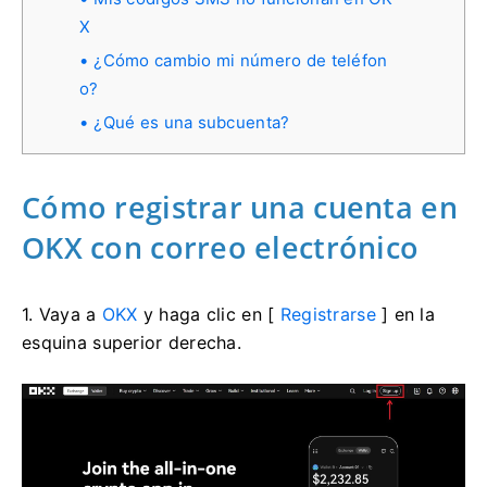
X
¿Cómo cambio mi número de teléfon
o?
¿Qué es una subcuenta?
Cómo registrar una cuenta en
OKX con correo electrónico
1. Vaya a
OKX
y haga clic en [
Registrarse
] en la
esquina superior derecha.