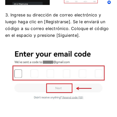
3. Ingrese su dirección de correo electrónico y
luego haga clic en [Registrarse].
Se le enviará un
código a su correo electrónico.
Coloque el código
en el espacio y presione [Siguiente].