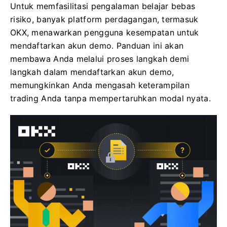
Untuk memfasilitasi pengalaman belajar bebas
risiko, banyak platform perdagangan, termasuk
OKX, menawarkan pengguna kesempatan untuk
mendaftarkan akun demo. Panduan ini akan
membawa Anda melalui proses langkah demi
langkah dalam mendaftarkan akun demo,
memungkinkan Anda mengasah keterampilan
trading Anda tanpa mempertaruhkan modal nyata.