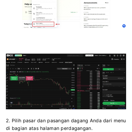
2. Pilih pasar dan pasangan dagang Anda dari menu
di bagian atas halaman perdagangan.