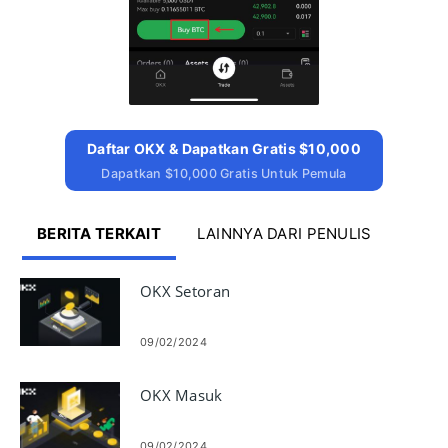
Daftar OKX & Dapatkan Gratis $10,000
Dapatkan $10,000 Gratis Untuk Pemula
BERITA TERKAIT
LAINNYA DARI PENULIS
OKX Setoran
09/02/2024
OKX Masuk
09/02/2024