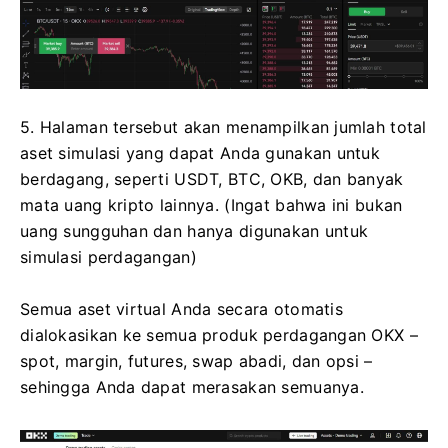
5. Halaman tersebut akan menampilkan jumlah total
aset simulasi yang dapat Anda gunakan untuk
berdagang, seperti USDT, BTC, OKB, dan banyak
mata uang kripto lainnya.
(Ingat bahwa ini bukan
uang sungguhan dan hanya digunakan untuk
simulasi perdagangan)
Semua aset virtual Anda secara otomatis
dialokasikan ke semua produk perdagangan OKX –
spot, margin, futures, swap abadi, dan opsi –
sehingga Anda dapat merasakan semuanya.