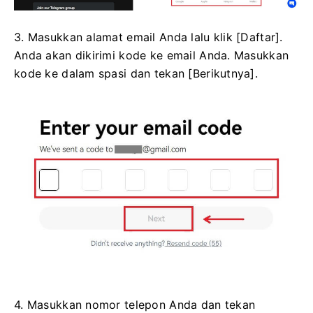
3. Masukkan alamat email Anda lalu klik [Daftar].
Anda akan dikirimi kode ke email Anda.
Masukkan
kode ke dalam spasi dan tekan [Berikutnya].
4. Masukkan nomor telepon Anda dan tekan