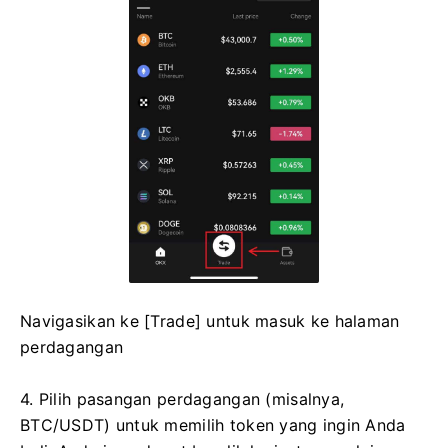
Navigasikan ke [Trade] untuk masuk ke halaman
perdagangan
4. Pilih pasangan perdagangan (misalnya,
BTC/USDT) untuk memilih token yang ingin Anda