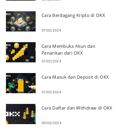
Cara Berdagang Kripto di OKX
07/02/2024
Cara Membuka Akun dan
Penarikan dari OKX
07/02/2024
Cara Masuk dan Deposit di OKX
07/02/2024
Cara Daftar dan Withdraw di OKX
09/02/2024