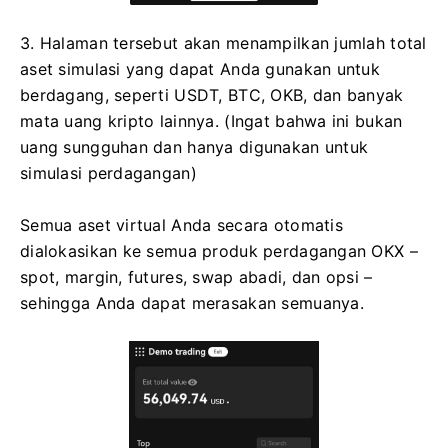
3. Halaman tersebut akan menampilkan jumlah total
aset simulasi yang dapat Anda gunakan untuk
berdagang, seperti USDT, BTC, OKB, dan banyak
mata uang kripto lainnya.
(Ingat bahwa ini bukan
uang sungguhan dan hanya digunakan untuk
simulasi perdagangan)
Semua aset virtual Anda secara otomatis
dialokasikan ke semua produk perdagangan OKX –
spot, margin, futures, swap abadi, dan opsi –
sehingga Anda dapat merasakan semuanya.