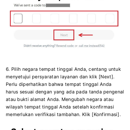
6. Pilih negara tempat tinggal Anda, centang untuk
menyetujui persyaratan layanan dan klik [Next].
Perlu diperhatikan bahwa tempat tinggal Anda
harus sesuai dengan yang ada pada tanda pengenal
atau bukti alamat Anda.
Mengubah negara atau
wilayah tempat tinggal Anda setelah konfirmasi
memerlukan verifikasi tambahan.
Klik [Konfirmasi].