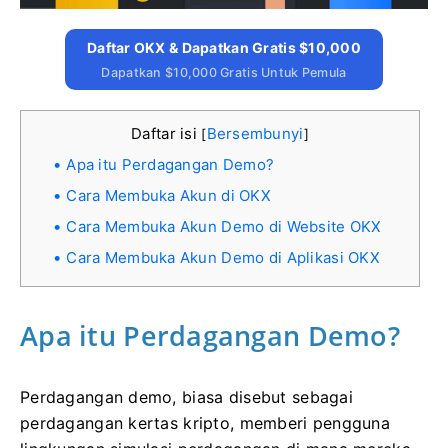
Daftar OKX & Dapatkan Gratis $10,000
Dapatkan $10,000 Gratis Untuk Pemula
Daftar isi
Bersembunyi
[
]
Apa itu Perdagangan Demo?
Cara Membuka Akun di OKX
Cara Membuka Akun Demo di Website OKX
Cara Membuka Akun Demo di Aplikasi OKX
Apa itu Perdagangan Demo?
Perdagangan demo, biasa disebut sebagai
perdagangan kertas kripto, memberi pengguna