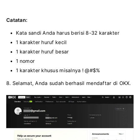
Catatan:
Kata sandi Anda harus berisi 8-32 karakter
1 karakter huruf kecil
1 karakter huruf besar
1 nomor
1 karakter khusus misalnya !
@#$%
8. Selamat, Anda sudah berhasil mendaftar di OKX.