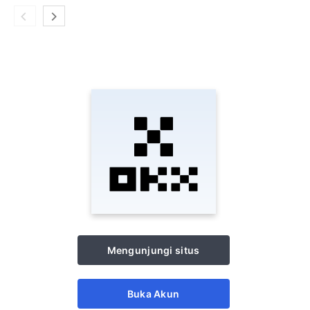
Mengunjungi situs
Buka Akun