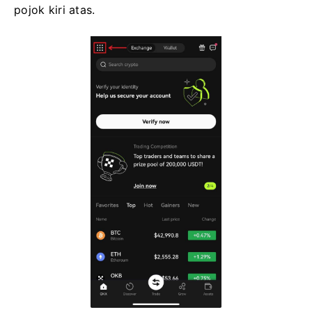
pojok kiri atas.