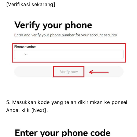
[Verifikasi sekarang].
5. Masukkan kode yang telah dikirimkan ke ponsel
Anda, klik [Next].