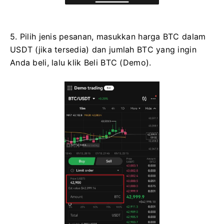
5. Pilih jenis pesanan, masukkan harga BTC dalam
USDT (jika tersedia) dan jumlah BTC yang ingin
Anda beli, lalu klik Beli BTC (Demo).