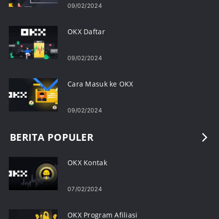
09/02/2024
OKX Daftar
09/02/2024
Cara Masuk ke OKX
09/02/2024
BERITA POPULER
OKX Kontak
07/02/2024
OKX Program Afiliasi