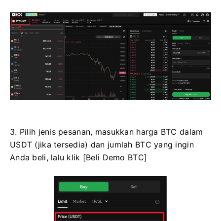
3. Pilih jenis pesanan, masukkan harga BTC dalam
USDT (jika tersedia) dan jumlah BTC yang ingin
Anda beli, lalu klik [Beli Demo BTC]