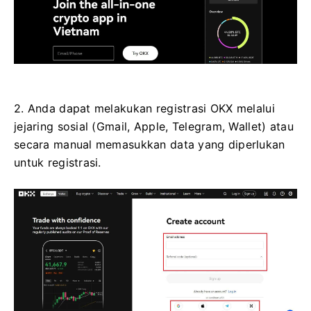
2. Anda dapat melakukan registrasi OKX melalui
jejaring sosial (Gmail, Apple, Telegram, Wallet) atau
secara manual memasukkan data yang diperlukan
untuk registrasi.