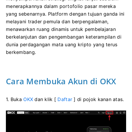
menerapkannya dalam portofolio pasar mereka
yang sebenarnya.
Platform dengan tujuan ganda ini
melayani trader pemula dan berpengalaman,
menawarkan ruang dinamis untuk pembelajaran
berkelanjutan dan pengembangan keterampilan di
dunia perdagangan mata uang kripto yang terus
berkembang.
Cara Membuka Akun di OKX
1. Buka
OKX
dan klik [
Daftar
] di pojok kanan atas.