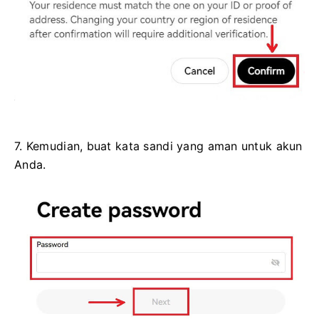
7. Kemudian, buat kata sandi yang aman untuk akun
Anda.