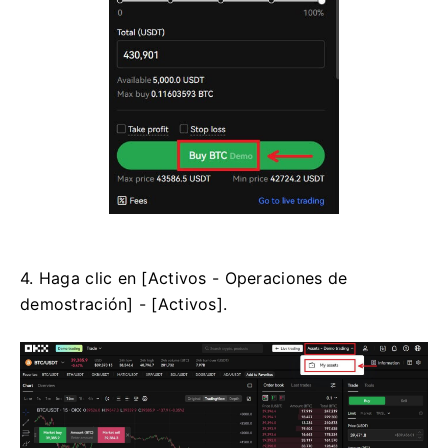
4. Haga clic en [Activos - Operaciones de
demostración] - [Activos].