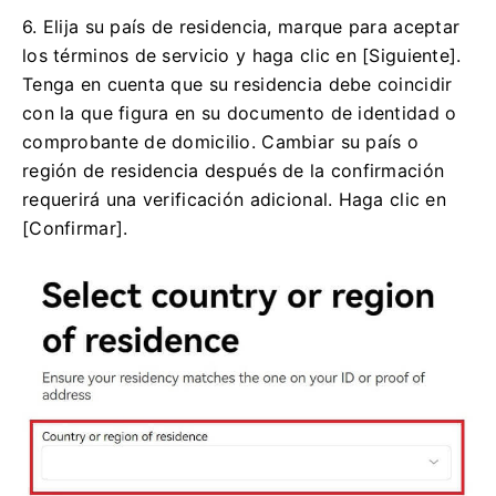
6. Elija su país de residencia, marque para aceptar
los términos de servicio y haga clic en [Siguiente].
Tenga en cuenta que su residencia debe coincidir
con la que figura en su documento de identidad o
comprobante de domicilio.
Cambiar su país o
región de residencia después de la confirmación
requerirá una verificación adicional.
Haga clic en
[Confirmar].