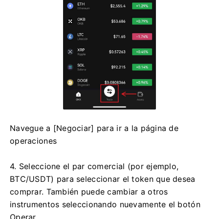
Navegue a [Negociar] para ir a la página de
operaciones
4. Seleccione el par comercial (por ejemplo,
BTC/USDT) para seleccionar el token que desea
comprar.
También puede cambiar a otros
instrumentos seleccionando nuevamente el botón
Operar.