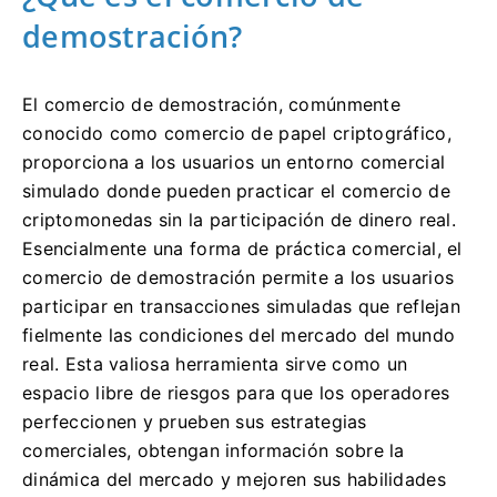
demostración?
El comercio de demostración, comúnmente
conocido como comercio de papel criptográfico,
proporciona a los usuarios un entorno comercial
simulado donde pueden practicar el comercio de
criptomonedas sin la participación de dinero real.
Esencialmente una forma de práctica comercial, el
comercio de demostración permite a los usuarios
participar en transacciones simuladas que reflejan
fielmente las condiciones del mercado del mundo
real.
Esta valiosa herramienta sirve como un
espacio libre de riesgos para que los operadores
perfeccionen y prueben sus estrategias
comerciales, obtengan información sobre la
dinámica del mercado y mejoren sus habilidades