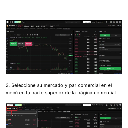
2. Seleccione su mercado y par comercial en el
menú en la parte superior de la página comercial.