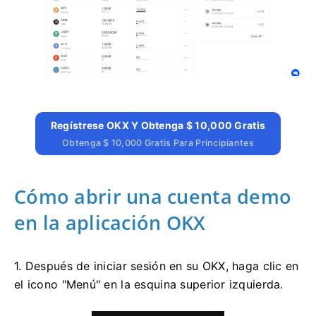
Regístrese OKX Y Obtenga $ 10,000 Gratis
Obtenga $ 10,000 Gratis Para Principiantes
Cómo abrir una cuenta demo
en la aplicación OKX
1. Después de iniciar sesión en su OKX, haga clic en
el icono "Menú" en la esquina superior izquierda.