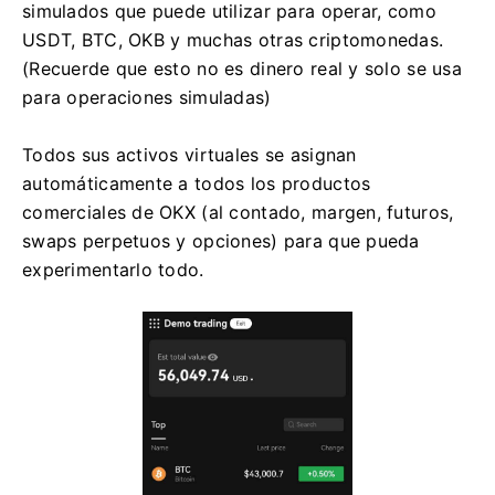
simulados que puede utilizar para operar, como
USDT, BTC, OKB y muchas otras criptomonedas.
(Recuerde que esto no es dinero real y solo se usa
para operaciones simuladas)
Todos sus activos virtuales se asignan
automáticamente a todos los productos
comerciales de OKX (al contado, margen, futuros,
swaps perpetuos y opciones) para que pueda
experimentarlo todo.