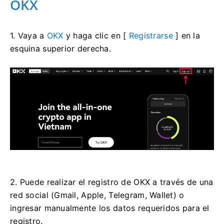
OKX
1. Vaya a
OKX
y haga clic en [
Registrarse
] en la
esquina superior derecha.
2. Puede realizar el registro de OKX a través de una
red social (Gmail, Apple, Telegram, Wallet) o
ingresar manualmente los datos requeridos para el
registro.