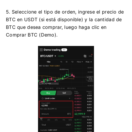
5. Seleccione el tipo de orden, ingrese el precio de
BTC en USDT (si está disponible) y la cantidad de
BTC que desea comprar, luego haga clic en
Comprar BTC (Demo).