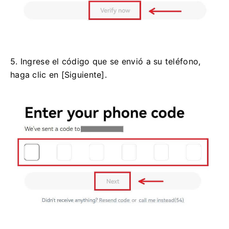
5. Ingrese el código que se envió a su teléfono,
haga clic en [Siguiente].