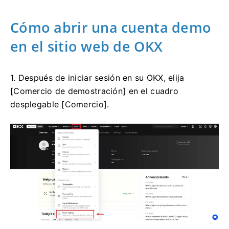
Cómo abrir una cuenta demo
en el sitio web de OKX
1. Después de iniciar sesión en su OKX, elija
[Comercio de demostración] en el cuadro
desplegable [Comercio].