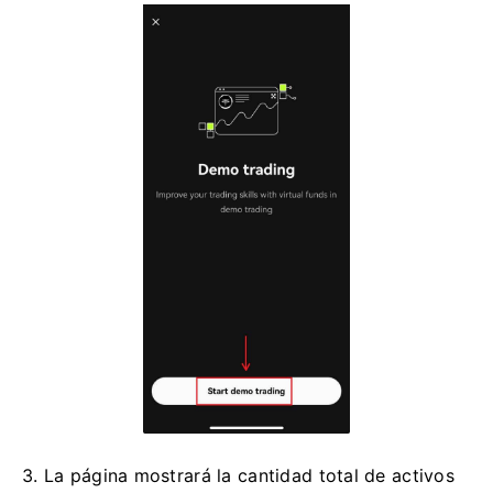
3. La página mostrará la cantidad total de activos