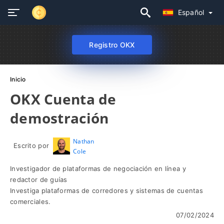
Español
Registro OKX
Inicio
OKX Cuenta de
demostración
Nathan
Escrito por
Cole
Investigador de plataformas de negociación en línea y
redactor de guías
Investiga plataformas de corredores y sistemas de cuentas
comerciales.
07/02/2024