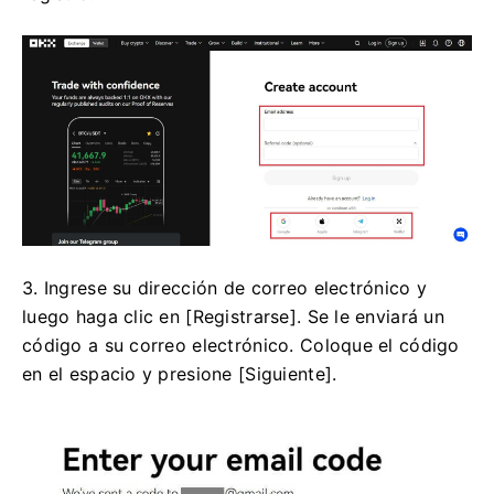
3. Ingrese su dirección de correo electrónico y
luego haga clic en [Registrarse].
Se le enviará un
código a su correo electrónico.
Coloque el código
en el espacio y presione [Siguiente].