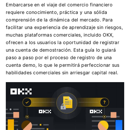
Embarcarse en el viaje del comercio financiero
requiere conocimiento, práctica y una sólida
comprensión de la dinámica del mercado. Para
facilitar una experiencia de aprendizaje sin riesgos,
muchas plataformas comerciales, incluido OKX,
ofrecen a los usuarios la oportunidad de registrar
una cuenta de demostración. Esta guía lo guiará
paso a paso por el proceso de registro de una
cuenta demo, lo que le permitirá perfeccionar sus
habilidades comerciales sin arriesgar capital real.