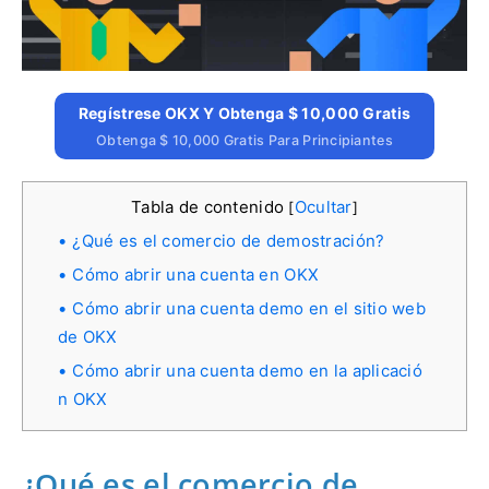
Regístrese OKX Y Obtenga $ 10,000 Gratis
Obtenga $ 10,000 Gratis Para Principiantes
Tabla de contenido
Ocultar
[
]
¿Qué es el comercio de demostración?
Cómo abrir una cuenta en OKX
Cómo abrir una cuenta demo en el sitio web
de OKX
Cómo abrir una cuenta demo en la aplicació
n OKX
¿Qué es el comercio de