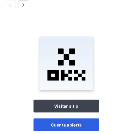
Visitar sitio
Cuenta abierta