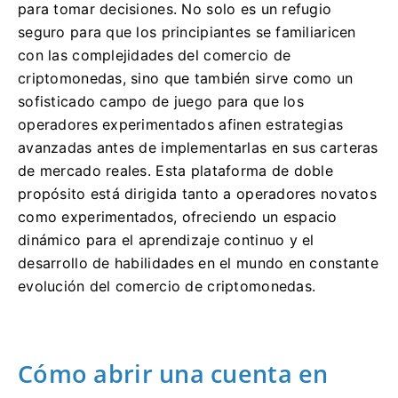
para tomar decisiones.
No solo es un refugio
seguro para que los principiantes se familiaricen
con las complejidades del comercio de
criptomonedas, sino que también sirve como un
sofisticado campo de juego para que los
operadores experimentados afinen estrategias
avanzadas antes de implementarlas en sus carteras
de mercado reales.
Esta plataforma de doble
propósito está dirigida tanto a operadores novatos
como experimentados, ofreciendo un espacio
dinámico para el aprendizaje continuo y el
desarrollo de habilidades en el mundo en constante
evolución del comercio de criptomonedas.
Cómo abrir una cuenta en