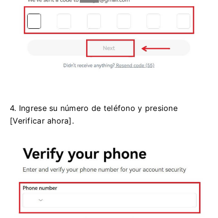
4. Ingrese su número de teléfono y presione
[Verificar ahora].