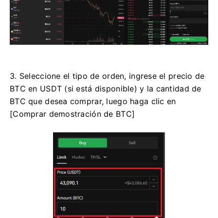
3. Seleccione el tipo de orden, ingrese el precio de
BTC en USDT (si está disponible) y la cantidad de
BTC que desea comprar, luego haga clic en
[Comprar demostración de BTC]