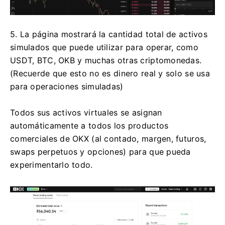
5. La página mostrará la cantidad total de activos
simulados que puede utilizar para operar, como
USDT, BTC, OKB y muchas otras criptomonedas.
(Recuerde que esto no es dinero real y solo se usa
para operaciones simuladas)
Todos sus activos virtuales se asignan
automáticamente a todos los productos
comerciales de OKX (al contado, margen, futuros,
swaps perpetuos y opciones) para que pueda
experimentarlo todo.