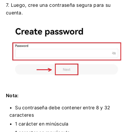
7. Luego, cree una contraseña segura para su
cuenta.
Nota:
Su contraseña debe contener entre 8 y 32
caracteres
1 carácter en minúscula