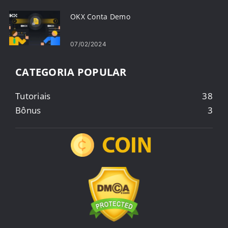
OKX Conta Demo
07/02/2024
CATEGORIA POPULAR
Tutoriais
38
Bônus
3