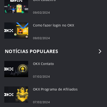
09/02/2024
Como fazer login no OKX
09/02/2024
NOTÍCIAS POPULARES
OKX Contato
07/02/2024
OKX Programa de Afiliados
07/02/2024