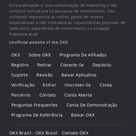
Esta publicação é uma comunicação de marketing e não
constitui consultoria ou pesquisa de investimento. Seu
conteúdo representa as visões gerais de nossos
especialistas e não considera as circunstâncias pessoais de
cada leitor, experiência de investimento ou situação
financeira atual.
Unofficial website of the OKX
OKX
Sobre OKX
Programa De Afiliados
Registro
Retirar
Conecte-Se
Depósito
Suporte
Revisão
Baixar Aplicativo
Verificação
Entrar
Inscrever-Se
Conta
Parceiros
Contato
Conta Aberta
Perguntas Frequentes
Conta De Demonstração
Programa De Referência
Baixar OKX
OKX Brazil - OKX Brasil
Contato OKX