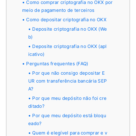
Como comprar criptografia no OKX por
meio de pagamento de terceiros
Como depositar criptografia no OKX
Deposite criptografia no OKX (We
b)
Deposite criptografia no OKX (apl
icativo)
Perguntas frequentes (FAQ)
Por que não consigo depositar E
UR com transferência bancária SEP
A?
Por que meu depósito não foi cre
ditado?
Por que meu depósito está bloqu
eado?
Quem é elegível para comprar e v