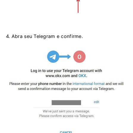
4. Abra seu Telegram e confirme.