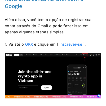
Google
Além disso, você tem a opção de registrar sua
conta através do Gmail e pode fazer isso em
apenas algumas etapas simples:
1. Vá até o
OKX
e clique em [
Inscrever-se
].