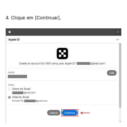
4. Clique em [Continuar].