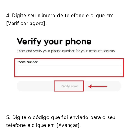
4. Digite seu número de telefone e clique em
[Verificar agora].
5. Digite o código que foi enviado para o seu
telefone e clique em [Avançar].