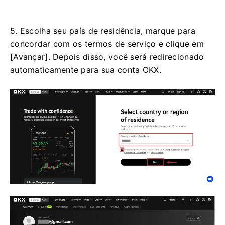
5. Escolha seu país de residência, marque para
concordar com os termos de serviço e clique em
[Avançar]. Depois disso, você será redirecionado
automaticamente para sua conta OKX.