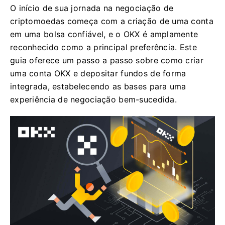
O início de sua jornada na negociação de
criptomoedas começa com a criação de uma conta
em uma bolsa confiável, e o OKX é amplamente
reconhecido como a principal preferência. Este
guia oferece um passo a passo sobre como criar
uma conta OKX e depositar fundos de forma
integrada, estabelecendo as bases para uma
experiência de negociação bem-sucedida.