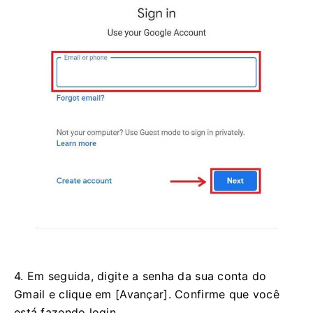
4. Em seguida, digite a senha da sua conta do
Gmail e clique em [Avançar]. Confirme que você
está fazendo login