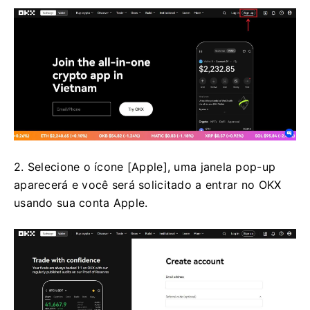
2. Selecione o ícone [Apple], uma janela pop-up
aparecerá e você será solicitado a entrar no OKX
usando sua conta Apple.