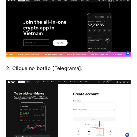
2. Clique no botão [Telegrama].