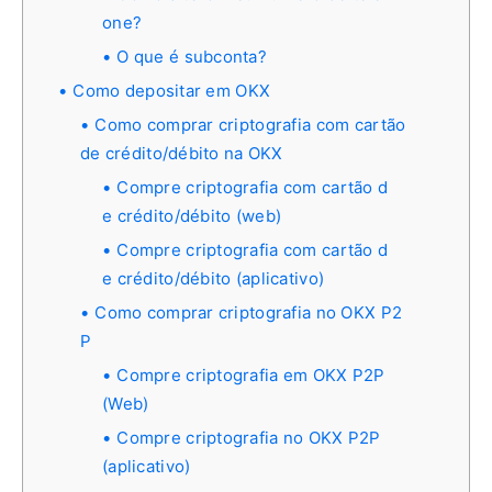
one?
O que é subconta?
Como depositar em OKX
Como comprar criptografia com cartão
de crédito/débito na OKX
Compre criptografia com cartão d
e crédito/débito (web)
Compre criptografia com cartão d
e crédito/débito (aplicativo)
Como comprar criptografia no OKX P2
P
Compre criptografia em OKX P2P
(Web)
Compre criptografia no OKX P2P
(aplicativo)