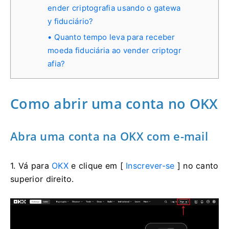
ender criptografia usando o gatewa
y fiduciário?
Quanto tempo leva para receber
moeda fiduciária ao vender criptogr
afia?
Como abrir uma conta no OKX
Abra uma conta na OKX com e-mail
1. Vá para
OKX
e clique em [
Inscrever-se
] no canto
superior direito.