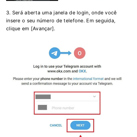
3. Será aberta uma janela de login, onde você
insere o seu número de telefone. Em seguida,
clique em [Avançar].