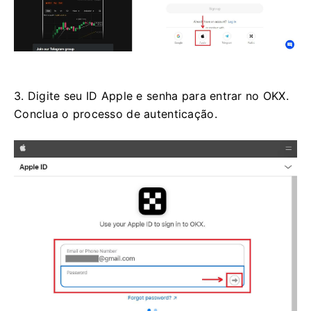
3. Digite seu ID Apple e senha para entrar no OKX.
Conclua o processo de autenticação.