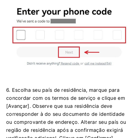
6. Escolha seu país de residência, marque para
concordar com os termos de serviço e clique em
[Avançar]. Observe que sua residência deve
corresponder à do seu documento de identidade
ou comprovante de endereço. Alterar seu país ou
região de residência após a confirmação exigirá