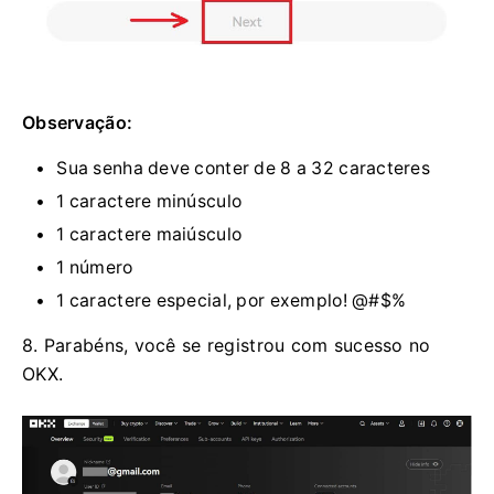
Observação:
Sua senha deve conter de 8 a 32 caracteres
1 caractere minúsculo
1 caractere maiúsculo
1 número
1 caractere especial, por exemplo! @#$%
8. Parabéns, você se registrou com sucesso no
OKX.