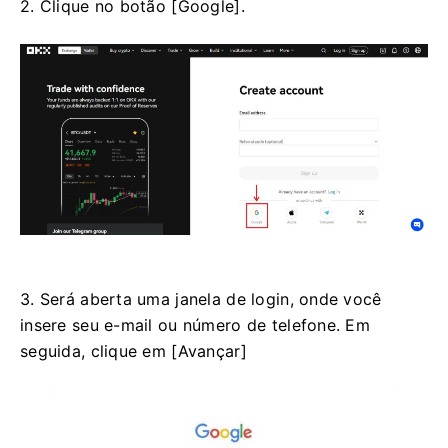
2. Clique no botão [Google].
3. Será aberta uma janela de login, onde você
insere seu e-mail ou número de telefone. Em
seguida, clique em [Avançar]