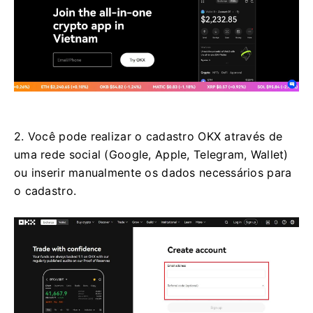
2. Você pode realizar o cadastro OKX através de
uma rede social (Google, Apple, Telegram, Wallet)
ou inserir manualmente os dados necessários para
o cadastro.