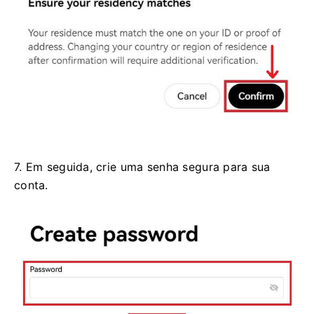
7. Em seguida, crie uma senha segura para sua
conta.