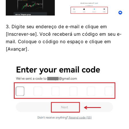
3. Digite seu endereço de e-mail e clique em
[Inscrever-se]. Você receberá um código em seu e-
mail. Coloque o código no espaço e clique em
[Avançar].