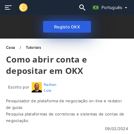
Português
Registo OKX
Casa
Tutoriais
Como abrir conta e
depositar em OKX
Nathan
Escrito por
Cole
Pesquisador de plataforma de negociação on-line e redator
de guias
Pesquisa plataformas de corretoras e sistemas de contas de
negociação.
09/02/2024