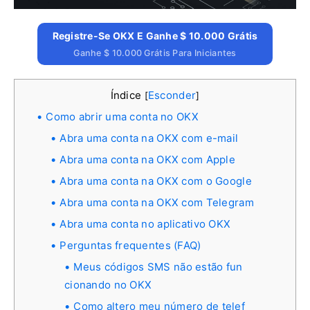
Registre-Se OKX E Ganhe $ 10.000 Grátis
Ganhe $ 10.000 Grátis Para Iniciantes
Índice
Esconder
[
]
Como abrir uma conta no OKX
Abra uma conta na OKX com e-mail
Abra uma conta na OKX com Apple
Abra uma conta na OKX com o Google
Abra uma conta na OKX com Telegram
Abra uma conta no aplicativo OKX
Perguntas frequentes (FAQ)
Meus códigos SMS não estão fun
cionando no OKX
Como altero meu número de telef