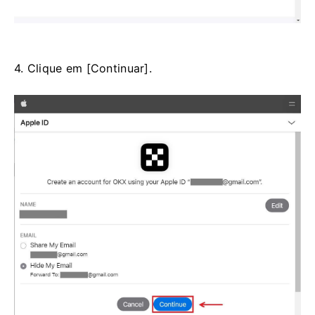
4. Clique em [Continuar].