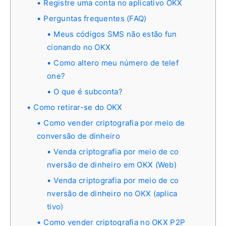
Registre uma conta no aplicativo OKX
Perguntas frequentes (FAQ)
Meus códigos SMS não estão fun
cionando no OKX
Como altero meu número de telef
one?
O que é subconta?
Como retirar-se do OKX
Como vender criptografia por meio de
conversão de dinheiro
Venda criptografia por meio de co
nversão de dinheiro em OKX (Web)
Venda criptografia por meio de co
nversão de dinheiro no OKX (aplica
tivo)
Como vender criptografia no OKX P2P