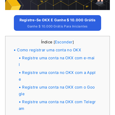
Registre-Se OKX E Ganhe $ 10.000 Grátis
Ganhe $ 10.000 Grátis Para Iniciantes
Índice
Esconder
[
]
Como registrar uma conta no OKX
Registre uma conta na OKX com e-mai
l
Registre uma conta no OKX com a Appl
e
Registre uma conta na OKX com o Goo
gle
Registre uma conta na OKX com Telegr
am