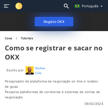
Português
Registo OKX
Casa
Tutoriais
Como se registrar e sacar no
OKX
Nathan
Escrito por
Cole
Pesquisador de plataforma de negociação on-line e redator
de guias
Pesquisa plataformas de corretoras e sistemas de contas de
negociação.
09/02/2024