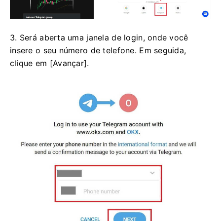
3. Será aberta uma janela de login, onde você
insere o seu número de telefone. Em seguida,
clique em [Avançar].