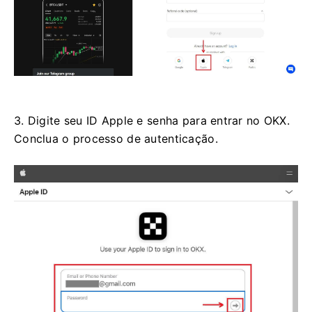
3. Digite seu ID Apple e senha para entrar no OKX.
Conclua o processo de autenticação.