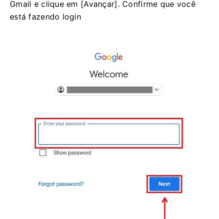
Gmail e clique em [Avançar]. Confirme que você
está fazendo login