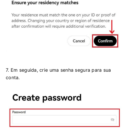
7. Em seguida, crie uma senha segura para sua
conta.