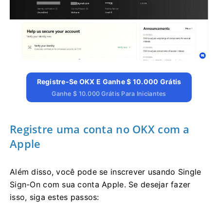
Registre-Se OKX E Ganhe $ 10.000 Grátis
Ganhe $ 10.000 Grátis Para Iniciantes
Registre uma conta no OKX com a
Apple
Além disso, você pode se inscrever usando Single
Sign-On com sua conta Apple. Se desejar fazer
isso, siga estes passos: