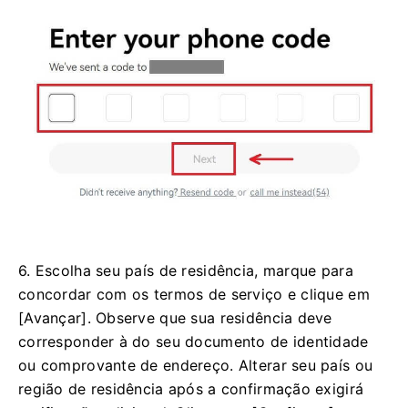
6. Escolha seu país de residência, marque para
concordar com os termos de serviço e clique em
[Avançar]. Observe que sua residência deve
corresponder à do seu documento de identidade
ou comprovante de endereço. Alterar seu país ou
região de residência após a confirmação exigirá