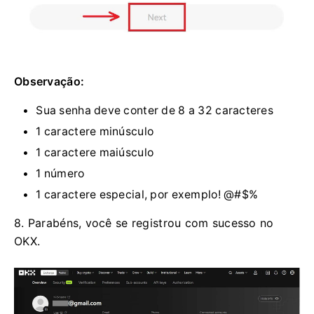
Observação:
Sua senha deve conter de 8 a 32 caracteres
1 caractere minúsculo
1 caractere maiúsculo
1 número
1 caractere especial, por exemplo! @#$%
8. Parabéns, você se registrou com sucesso no
OKX.