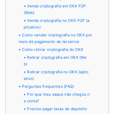
Venda criptografia em OKX P2P
(Web)
Venda criptografia no OKX P2P (a
plicativo)
Como vender criptografia no OKX por
meio de pagamento de terceiros
Como retirar criptografia do OKX
Retirar criptografia em OKX (We
b)
Retirar criptografia no OKX (aplic
ativo)
Perguntas frequentes (FAQ)
Por que meu saque não chegou n
a conta?
Preciso pagar taxas de depósito