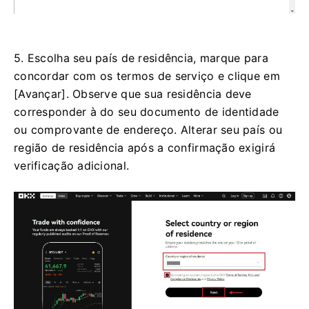
5. Escolha seu país de residência, marque para
concordar com os termos de serviço e clique em
[Avançar]. Observe que sua residência deve
corresponder à do seu documento de identidade
ou comprovante de endereço. Alterar seu país ou
região de residência após a confirmação exigirá
verificação adicional.