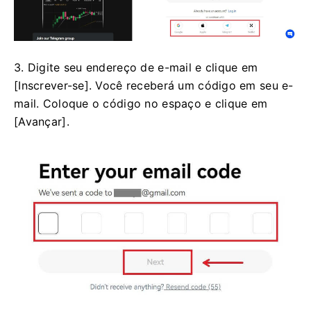
3. Digite seu endereço de e-mail e clique em
[Inscrever-se]. Você receberá um código em seu e-
mail. Coloque o código no espaço e clique em
[Avançar].