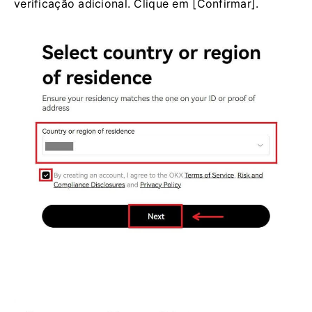
verificação adicional. Clique em [Confirmar].