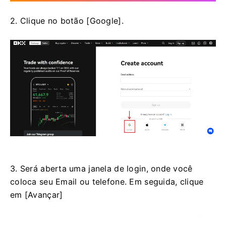
2. Clique no botão [Google].
3. Será aberta uma janela de login, onde você
coloca seu Email ou telefone. Em seguida, clique
em [Avançar]