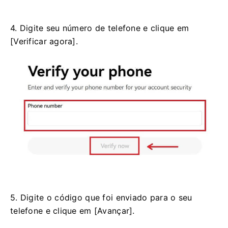
4. Digite seu número de telefone e clique em
[Verificar agora].
5. Digite o código que foi enviado para o seu
telefone e clique em [Avançar].