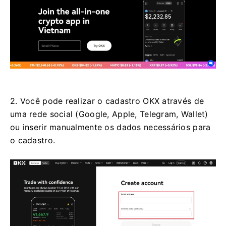
2. Você pode realizar o cadastro OKX através de
uma rede social (Google, Apple, Telegram, Wallet)
ou inserir manualmente os dados necessários para
o cadastro.