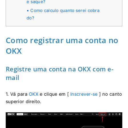
e saque?
Como calculo quanto serei cobra
do?
Como registrar uma conta no
OKX
Registre uma conta na OKX com e-
mail
1. Vá para
OKX
e clique em [
Inscrever-se
] no canto
superior direito.