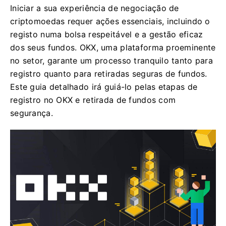
Iniciar a sua experiência de negociação de
criptomoedas requer ações essenciais, incluindo o
registo numa bolsa respeitável e a gestão eficaz
dos seus fundos. OKX, uma plataforma proeminente
no setor, garante um processo tranquilo tanto para
registro quanto para retiradas seguras de fundos.
Este guia detalhado irá guiá-lo pelas etapas de
registro no OKX e retirada de fundos com
segurança.