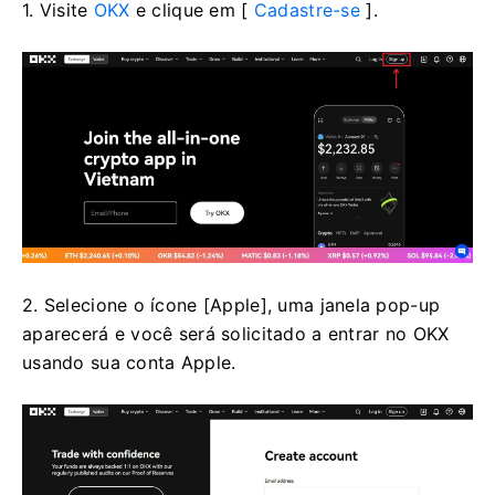
1. Visite
OKX
e clique em [
Cadastre-se
].
2. Selecione o ícone [Apple], uma janela pop-up
aparecerá e você será solicitado a entrar no OKX
usando sua conta Apple.