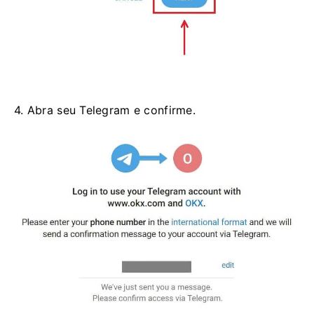
4. Abra seu Telegram e confirme.