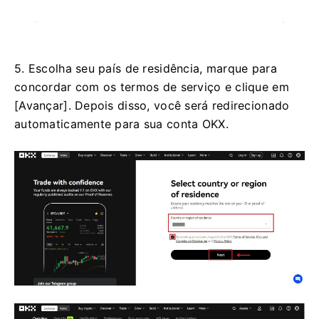
5. Escolha seu país de residência, marque para
concordar com os termos de serviço e clique em
[Avançar]. Depois disso, você será redirecionado
automaticamente para sua conta OKX.