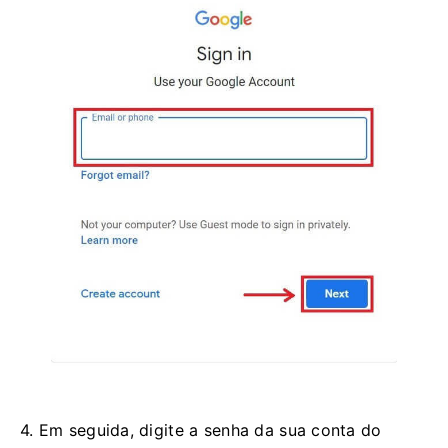
4. Em seguida, digite a senha da sua conta do