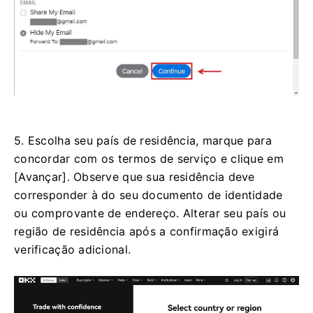
5. Escolha seu país de residência, marque para
concordar com os termos de serviço e clique em
[Avançar].
Observe que sua residência deve
corresponder à do seu documento de identidade
ou comprovante de endereço.
Alterar seu país ou
região de residência após a confirmação exigirá
verificação adicional.