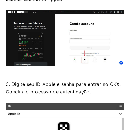
3. Digite seu ID Apple e senha para entrar no OKX.
Conclua o processo de autenticação.