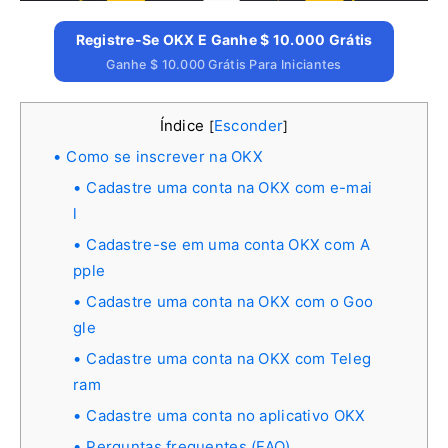
Registre-Se OKX E Ganhe $ 10.000 Grátis
Ganhe $ 10.000 Grátis Para Iniciantes
Índice
Esconder
[
]
Como se inscrever na OKX
Cadastre uma conta na OKX com e-mai
l
Cadastre-se em uma conta OKX com A
pple
Cadastre uma conta na OKX com o Goo
gle
Cadastre uma conta na OKX com Teleg
ram
Cadastre uma conta no aplicativo OKX
Perguntas frequentes (FAQ)