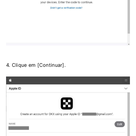
4. Clique em [Continuar].