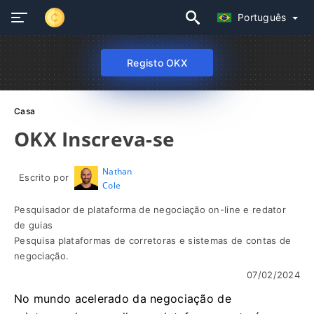
Português
Registo OKX
Casa
OKX Inscreva-se
Nathan
Escrito por
Cole
Pesquisador de plataforma de negociação on-line e redator
de guias
Pesquisa plataformas de corretoras e sistemas de contas de
negociação.
07/02/2024
No mundo acelerado da negociação de