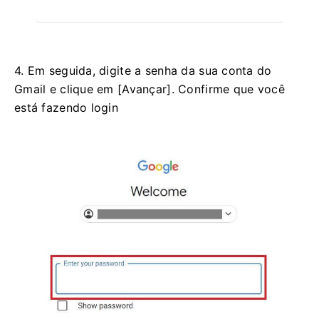
4. Em seguida, digite a senha da sua conta do
Gmail e clique em [Avançar].
Confirme que você
está fazendo login