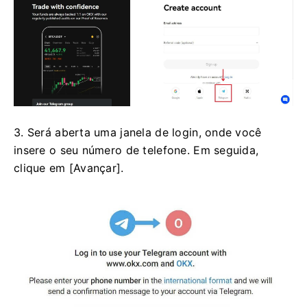
3. Será aberta uma janela de login, onde você
insere o seu número de telefone.
Em seguida,
clique em [Avançar].