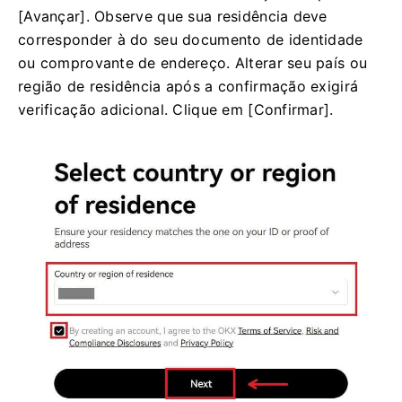
[Avançar].
Observe que sua residência deve
corresponder à do seu documento de identidade
ou comprovante de endereço.
Alterar seu país ou
região de residência após a confirmação exigirá
verificação adicional.
Clique em [Confirmar].