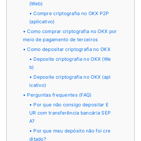
(Web)
Compre criptografia no OKX P2P
(aplicativo)
Como comprar criptografia no OKX por
meio de pagamento de terceiros
Como depositar criptografia no OKX
Deposite criptografia no OKX (We
b)
Deposite criptografia no OKX (apl
icativo)
Perguntas frequentes (FAQ)
Por que não consigo depositar E
UR com transferência bancária SEP
A?
Por que meu depósito não foi cre
ditado?