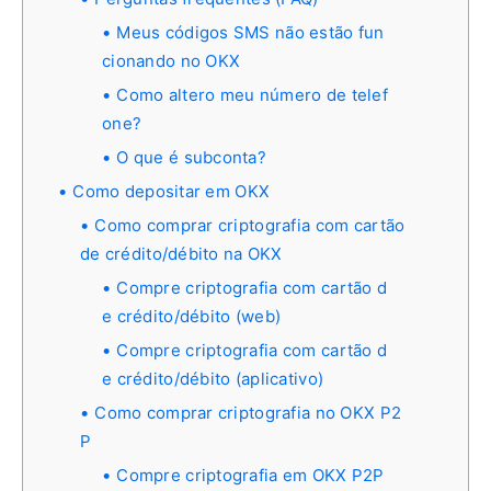
Meus códigos SMS não estão fun
cionando no OKX
Como altero meu número de telef
one?
O que é subconta?
Como depositar em OKX
Como comprar criptografia com cartão
de crédito/débito na OKX
Compre criptografia com cartão d
e crédito/débito (web)
Compre criptografia com cartão d
e crédito/débito (aplicativo)
Como comprar criptografia no OKX P2
P
Compre criptografia em OKX P2P