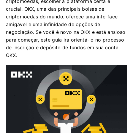
criptomoedas, escolher a plataforma certa é
crucial. OKX, uma das principais bolsas de
criptomoedas do mundo, oferece uma interface
amigável e uma infinidade de opções de
negociação. Se você é novo na OKX e está ansioso
para começar, este guia irá orientá-lo no processo
de inscrição e depósito de fundos em sua conta
OKX.