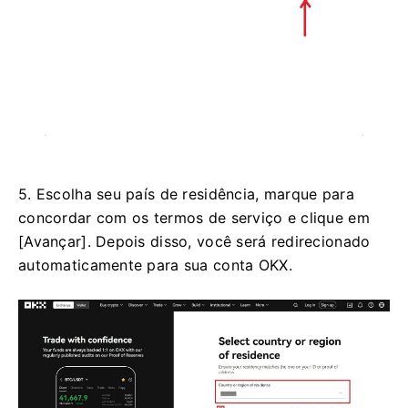
5. Escolha seu país de residência, marque para
concordar com os termos de serviço e clique em
[Avançar].
Depois disso, você será redirecionado
automaticamente para sua conta OKX.