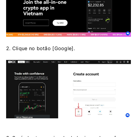
2. Clique no botão [Google].