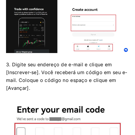
3. Digite seu endereço de e-mail e clique em
[Inscrever-se].
Você receberá um código em seu e-
mail.
Coloque o código no espaço e clique em
[Avançar].