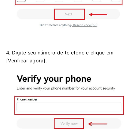
4. Digite seu número de telefone e clique em
[Verificar agora].