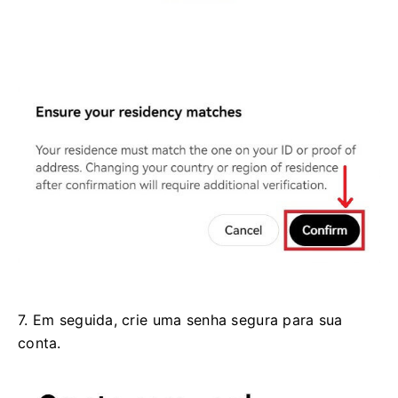
7. Em seguida, crie uma senha segura para sua
conta.