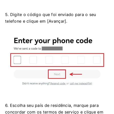
5. Digite o código que foi enviado para o seu
telefone e clique em [Avançar].
6. Escolha seu país de residência, marque para
concordar com os termos de serviço e clique em