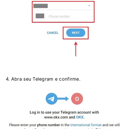
4. Abra seu Telegram e confirme.