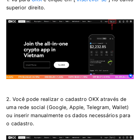
superior direito.
2. Você pode realizar o cadastro OKX através de
uma rede social (Google, Apple, Telegram, Wallet)
ou inserir manualmente os dados necessários para
o cadastro.