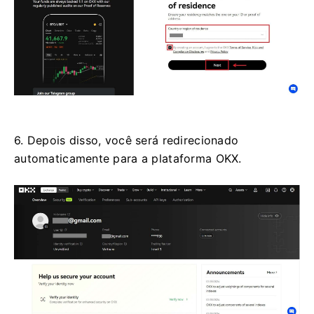
6. Depois disso, você será redirecionado
automaticamente para a plataforma OKX.