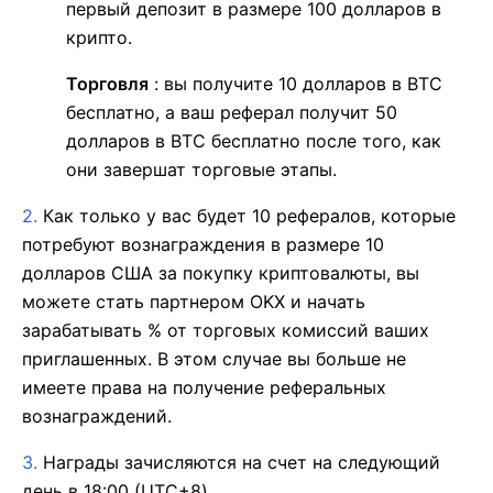
первый депозит в размере 100 долларов в
крипто.
Торговля
: вы получите 10 долларов в BTC
бесплатно, а ваш реферал получит 50
долларов в BTC бесплатно после того, как
они завершат торговые этапы.
2.
Как только у вас будет 10 рефералов, которые
потребуют вознаграждения в размере 10
долларов США за покупку криптовалюты, вы
можете стать партнером OKX и начать
зарабатывать % от торговых комиссий ваших
приглашенных.
В этом случае вы больше не
имеете права на получение реферальных
вознаграждений.
3.
Награды зачисляются на счет на следующий
день в 18:00 (UTC+8).