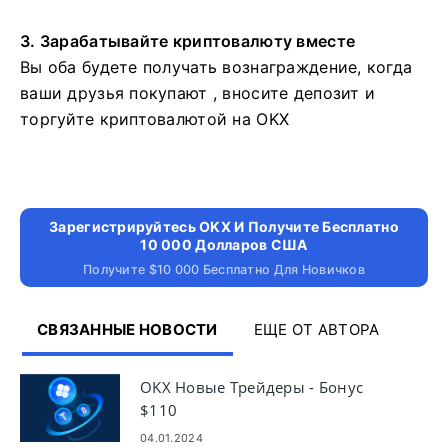
3. Зарабатывайте криптовалюту вместе
Вы оба будете получать вознаграждение, когда
ваши друзья покупают , вносите депозит и
торгуйте криптовалютой на OKX
Зарегистрируйтесь OKX И Получите Бесплатно
10 000 Долларов США
Получите $10 000 Бесплатно Для Новичков
СВЯЗАННЫЕ НОВОСТИ
ЕЩЕ ОТ АВТОРА
OKX Новые Трейдеры - Бонус
$110
04.01.2024