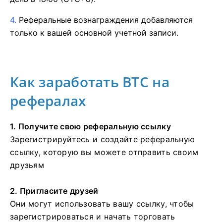
4.
Реферальные вознаграждения добавляются
только к вашей основной учетной записи.
Как заработать BTC на
рефералах
1. Получите свою реферальную ссылку
Зарегистрируйтесь и создайте реферальную
ссылку, которую вы можете отправить своим
друзьям
2. Пригласите друзей
Они могут использовать вашу ссылку, чтобы
зарегистрироваться и начать торговать