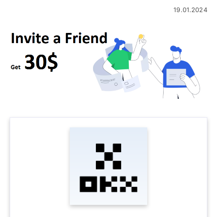
19.01.2024