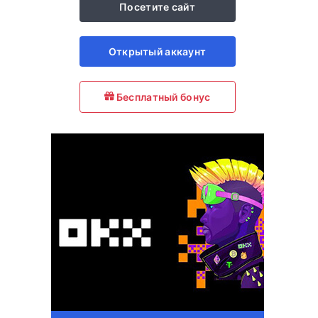
Посетите сайт
Открытый аккаунт
Бесплатный бонус