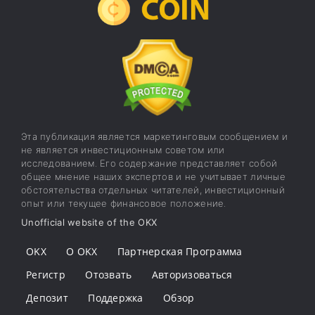
Эта публикация является маркетинговым сообщением и
не является инвестиционным советом или
исследованием. Его содержание представляет собой
общее мнение наших экспертов и не учитывает личные
обстоятельства отдельных читателей, инвестиционный
опыт или текущее финансовое положение.
Unofficial website of the OKX
OKX
О OKX
Партнерская Программа
Регистр
Отозвать
Авторизоваться
Депозит
Поддержка
Обзор