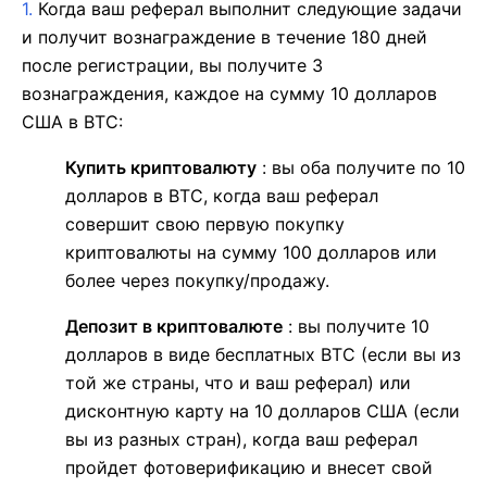
1.
Когда ваш реферал выполнит следующие задачи
и получит вознаграждение в течение 180 дней
после регистрации, вы получите 3
вознаграждения, каждое на сумму 10 долларов
США в BTC:
Купить криптовалюту
: вы оба получите по 10
долларов в BTC, когда ваш реферал
совершит свою первую покупку
криптовалюты на сумму 100 долларов или
более через покупку/продажу.
Депозит в криптовалюте
: вы получите 10
долларов в виде бесплатных BTC (если вы из
той же страны, что и ваш реферал) или
дисконтную карту на 10 долларов США (если
вы из разных стран), когда ваш реферал
пройдет фотоверификацию и внесет свой