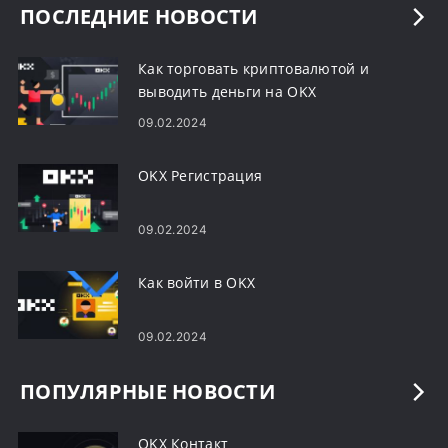
ПОСЛЕДНИЕ НОВОСТИ
Как торговать криптовалютой и
выводить деньги на OKX
09.02.2024
OKX Регистрация
09.02.2024
Как войти в OKX
09.02.2024
ПОПУЛЯРНЫЕ НОВОСТИ
OKX Контакт