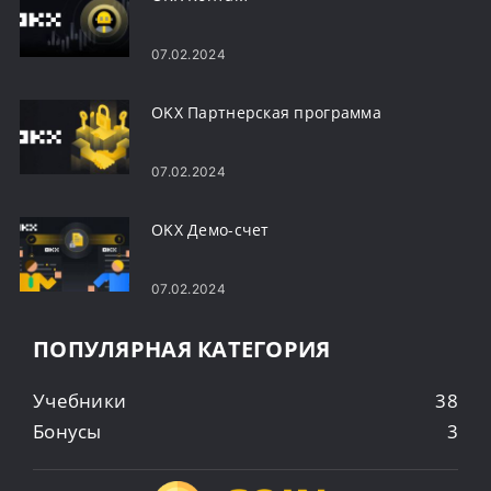
07.02.2024
OKX Партнерская программа
07.02.2024
OKX Демо-счет
07.02.2024
ПОПУЛЯРНАЯ КАТЕГОРИЯ
Учебники
38
Бонусы
3