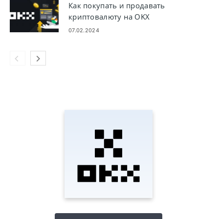
Как покупать и продавать
криптовалюту на OKX
07.02.2024