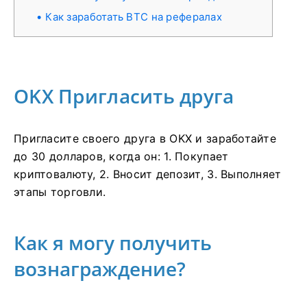
Как заработать BTC на рефералах
OKX Пригласить друга
Пригласите своего друга в OKX и заработайте
до 30 долларов, когда он: 1. Покупает
криптовалюту, 2. Вносит депозит, 3. Выполняет
этапы торговли.
Как я могу получить
вознаграждение?