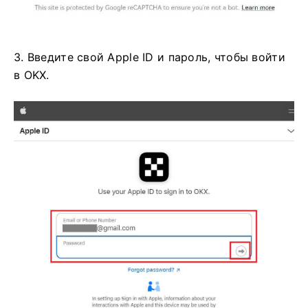
3. Введите свой Apple ID и пароль, чтобы войти
в OKX.