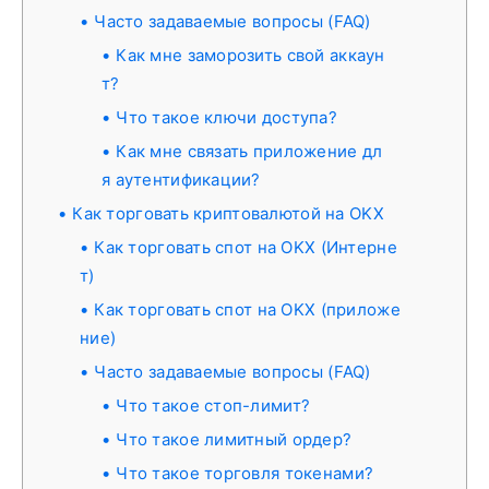
Часто задаваемые вопросы (FAQ)
Как мне заморозить свой аккаун
т?
Что такое ключи доступа?
Как мне связать приложение дл
я аутентификации?
Как торговать криптовалютой на OKX
Как торговать спот на OKX (Интерне
т)
Как торговать спот на OKX (приложе
ние)
Часто задаваемые вопросы (FAQ)
Что такое стоп-лимит?
Что такое лимитный ордер?
Что такое торговля токенами?