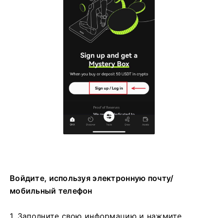
Войдите, используя электронную почту/
мобильный телефон
1. Заполните свою информацию и нажмите