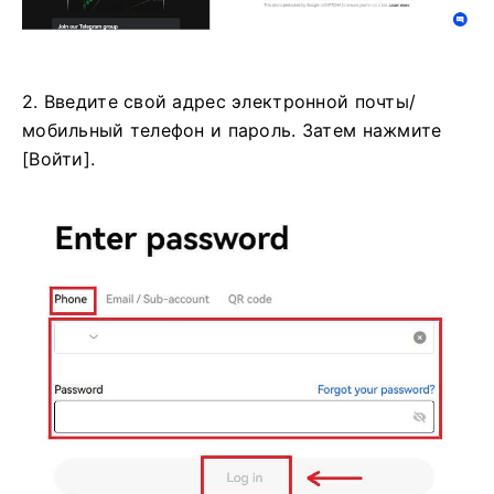
2. Введите свой адрес электронной почты/
мобильный телефон и пароль. Затем нажмите
[Войти].