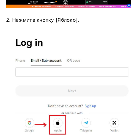
2. Нажмите кнопку [Яблоко].