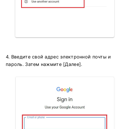
4. Введите свой адрес электронной почты и
пароль. Затем нажмите [Далее].