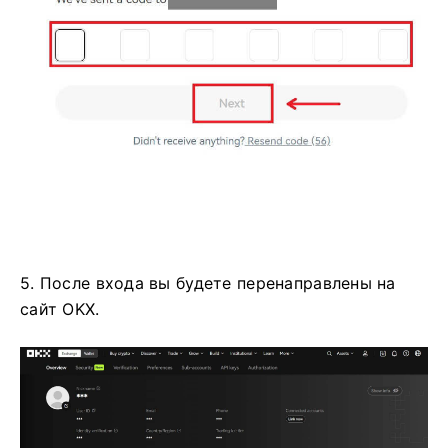
5. После входа вы будете перенаправлены на
сайт OKX.