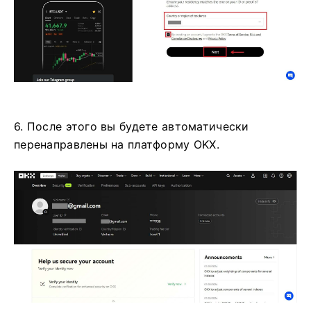
6. После этого вы будете автоматически
перенаправлены на платформу OKX.