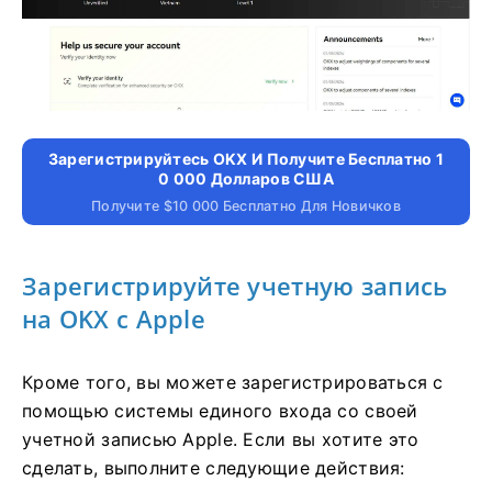
Зарегистрируйтесь OKX И Получите Бесплатно 1
0 000 Долларов США
Получите $10 000 Бесплатно Для Новичков
Зарегистрируйте учетную запись
на OKX с Apple
Кроме того, вы можете зарегистрироваться с
помощью системы единого входа со своей
учетной записью Apple. Если вы хотите это
сделать, выполните следующие действия: