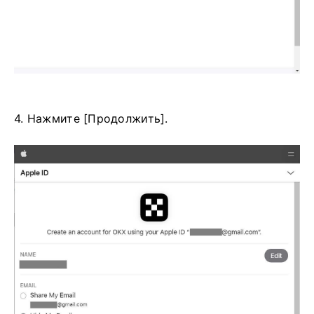
4. Нажмите [Продолжить].