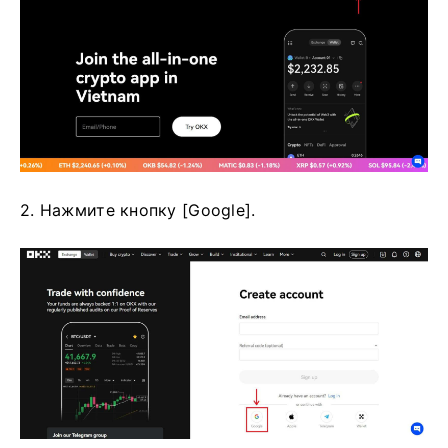
2. Нажмите кнопку [Google].