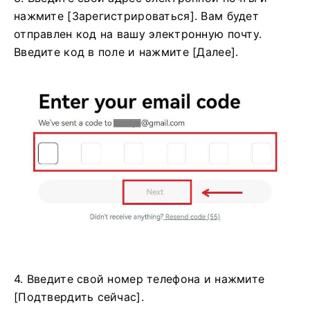
нажмите [Зарегистрироваться]. Вам будет
отправлен код на вашу электронную почту.
Введите код в поле и нажмите [Далее].
4. Введите свой номер телефона и нажмите
[Подтвердить сейчас].