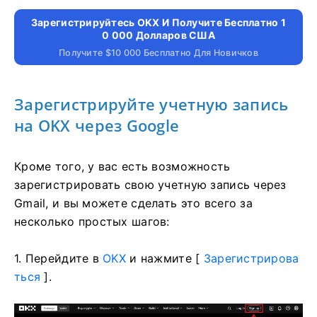
Зарегистрируйтесь OKX И Получите Бесплатно 1
0 000 Долларов США
Получите $10 000 Бесплатно Для Новичков
Зарегистрируйте учетную запись
на OKX через Google
Кроме того, у вас есть возможность
зарегистрировать свою учетную запись через
Gmail, и вы можете сделать это всего за
несколько простых шагов:
1. Перейдите в
OKX
и нажмите [
Зарегистрирова
ться
].