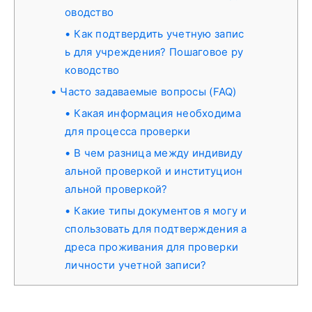
оводство
Как подтвердить учетную запис
ь для учреждения? Пошаговое ру
ководство
Часто задаваемые вопросы (FAQ)
Какая информация необходима
для процесса проверки
В чем разница между индивиду
альной проверкой и институцион
альной проверкой?
Какие типы документов я могу и
спользовать для подтверждения а
дреса проживания для проверки
личности учетной записи?