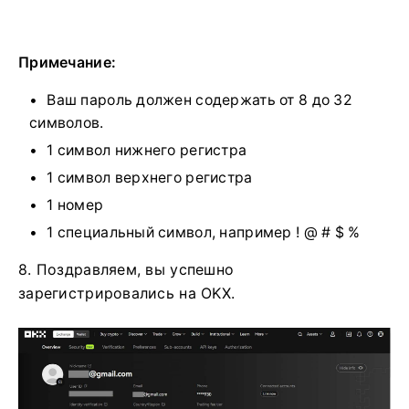
Примечание:
Ваш пароль должен содержать от 8 до 32
символов.
1 символ нижнего регистра
1 символ верхнего регистра
1 номер
1 специальный символ, например ! @ # $ %
8. Поздравляем, вы успешно
зарегистрировались на OKX.