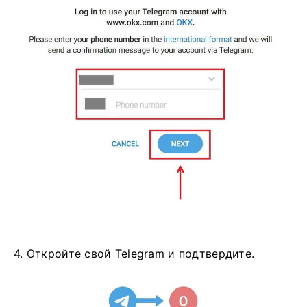
4. Откройте свой Telegram и подтвердите.