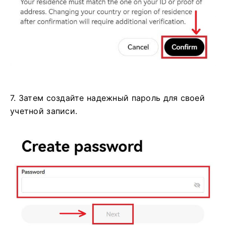
7. Затем создайте надежный пароль для своей
учетной записи.