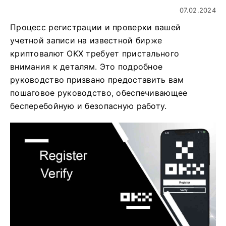
07.02.2024
Процесс регистрации и проверки вашей
учетной записи на известной бирже
криптовалют OKX требует пристального
внимания к деталям. Это подробное
руководство призвано предоставить вам
пошаговое руководство, обеспечивающее
бесперебойную и безопасную работу.