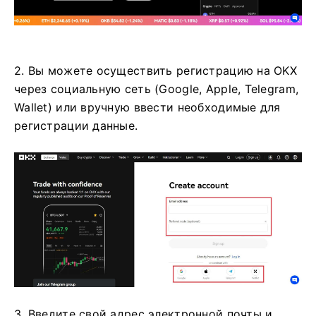
2. Вы можете осуществить регистрацию на OKX
через социальную сеть (Google, Apple, Telegram,
Wallet) или вручную ввести необходимые для
регистрации данные.
3. Введите свой адрес электронной почты и