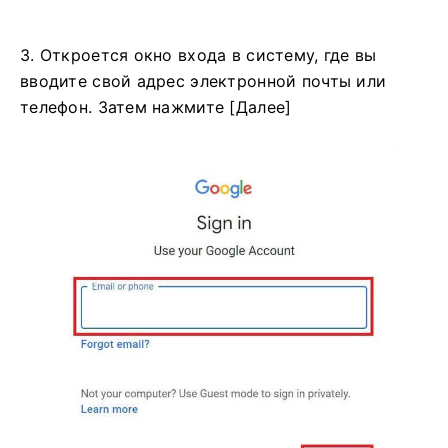
3. Откроется окно входа в систему, где вы
вводите свой адрес электронной почты или
телефон. Затем нажмите [Далее]