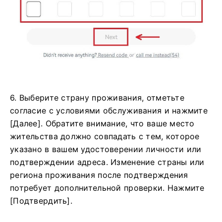
6. Выберите страну проживания, отметьте
согласие с условиями обслуживания и нажмите
[Далее]. Обратите внимание, что ваше место
жительства должно совпадать с тем, которое
указано в вашем удостоверении личности или
подтверждении адреса. Изменение страны или
региона проживания после подтверждения
потребует дополнительной проверки. Нажмите
[Подтвердить].