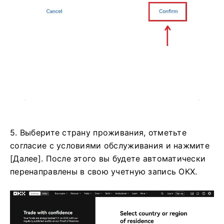
5. Выберите страну проживания, отметьте
согласие с условиями обслуживания и нажмите
[Далее]. После этого вы будете автоматически
перенаправлены в свою учетную запись OKX.