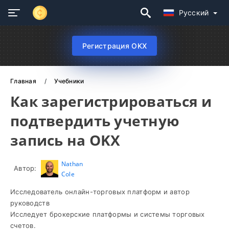
Русский
Регистрация OKX
Главная
Учебники
Как зарегистрироваться и
подтвердить учетную
запись на OKX
Nathan
Автор:
Cole
Исследователь онлайн-торговых платформ и автор
руководств
Исследует брокерские платформы и системы торговых
счетов.