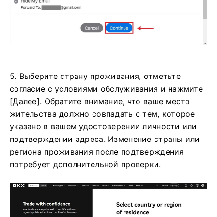
5. Выберите страну проживания, отметьте
согласие с условиями обслуживания и нажмите
[Далее]. Обратите внимание, что ваше место
жительства должно совпадать с тем, которое
указано в вашем удостоверении личности или
подтверждении адреса. Изменение страны или
региона проживания после подтверждения
потребует дополнительной проверки.