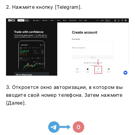
2. Нажмите кнопку [Telegram].
3. Откроется окно авторизации, в котором вы
вводите свой номер телефона. Затем нажмите
[Далее].