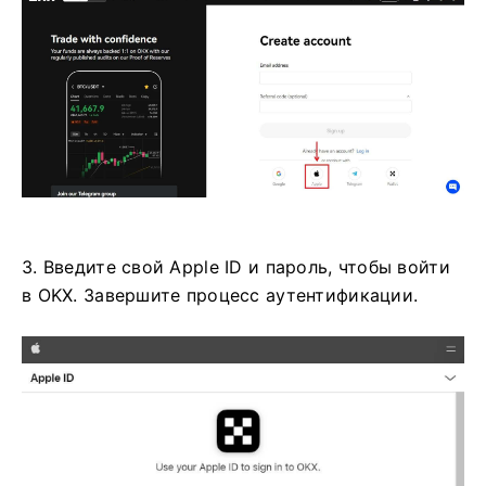
3. Введите свой Apple ID и пароль, чтобы войти
в OKX. Завершите процесс аутентификации.