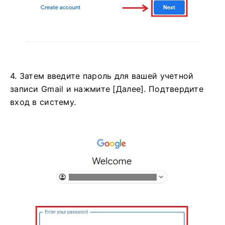
4. Затем введите пароль для вашей учетной
записи Gmail и нажмите [Далее]. Подтвердите
вход в систему.