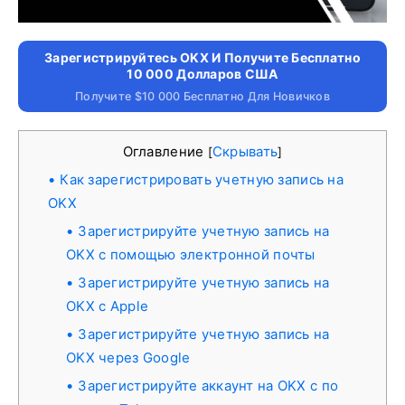
Зарегистрируйтесь OKX И Получите Бесплатно
10 000 Долларов США
Получите $10 000 Бесплатно Для Новичков
Оглавление
Скрывать
[
]
Как зарегистрировать учетную запись на
OKX
Зарегистрируйте учетную запись на
OKX с помощью электронной почты
Зарегистрируйте учетную запись на
OKX с Apple
Зарегистрируйте учетную запись на
OKX через Google
Зарегистрируйте аккаунт на OKX с по