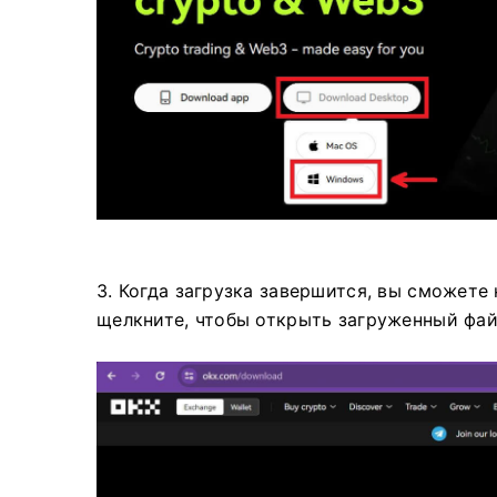
3. Когда загрузка завершится, вы сможете
щелкните, чтобы открыть загруженный фай