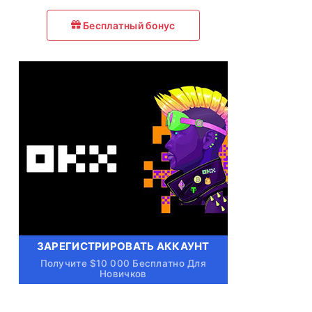
Бесплатный бонус
ЗАРЕГИСТРИРОВАТЬ АККАУНТ
Получите $10 000 Бесплатно Для
Новичков