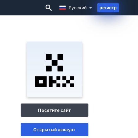
Русский
регистр
Русский
Посетите сайт
Открытый аккаунт