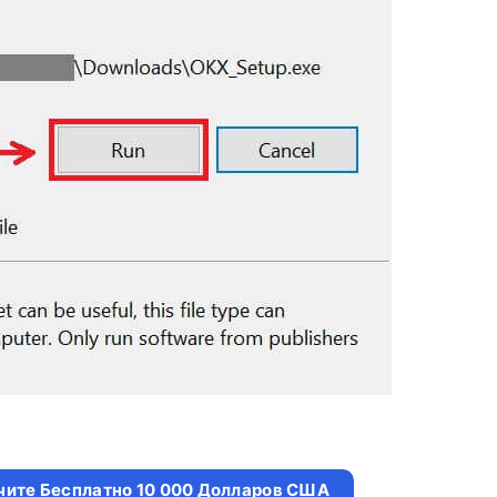
чите Бесплатно 10 000 Долларов США