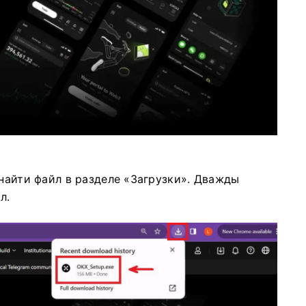
 найти файл в разделе «Загрузки». Дважды
л.