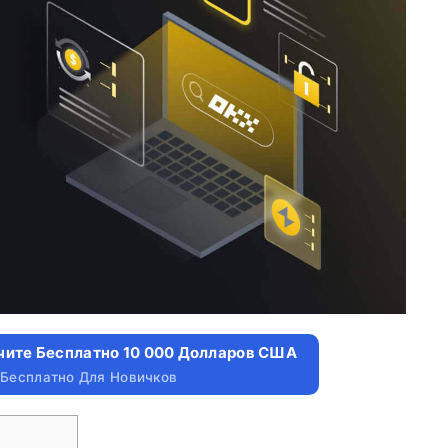
чите Бесплатно 10 000 Долларов США
 Бесплатно Для Новичков