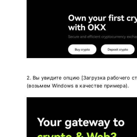
2. Вы увидите опцию [Загрузка рабочего с
(возьмем Windows в качестве примера).