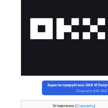
Зарегистрируйтесь OKX И Полу
Получите $10 000
Оглавление
Скрывать
[
]