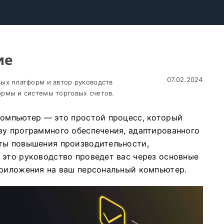
ие
07.02.2024
ых платформ и автор руководств
рмы и системы торговых счетов.
компьютер — это простой процесс, который
ву программного обеспечения, адаптированного
нты повышения производительности,
 это руководство проведет вас через основные
приложения на ваш персональный компьютер.