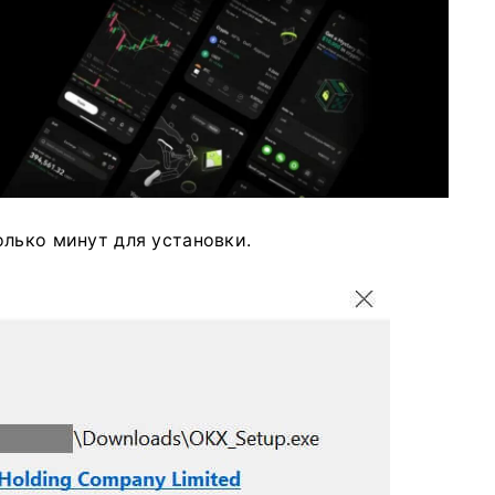
олько минут для установки.