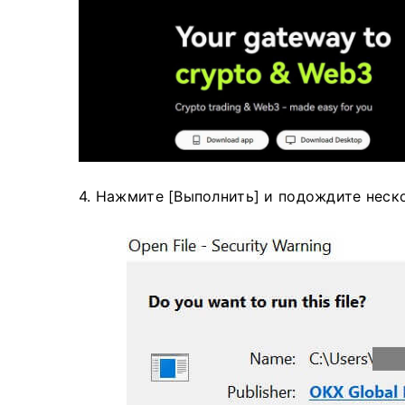
4. Нажмите [Выполнить] и подождите неск